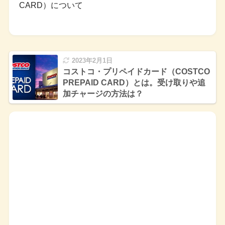
CARD）について
2023年2月1日
コストコ・プリペイドカード（COSTCO
PREPAID CARD）とは。受け取りや追
加チャージの方法は？