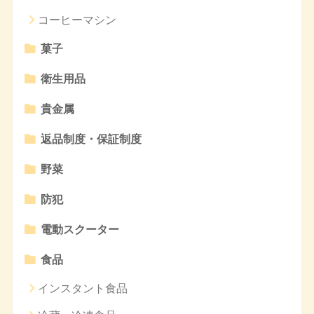
コーヒーマシン
菓子
衛生用品
貴金属
返品制度・保証制度
野菜
防犯
電動スクーター
食品
インスタント食品