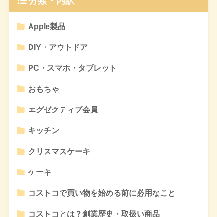
分類・内訳
Apple製品
DIY・アウトドア
PC・スマホ・タブレット
おもちゃ
エグゼクティブ会員
キッチン
クリスマスケーキ
ケーキ
コストコで買い物を始める前に必用なこと
コストコとは？創業歴史・取扱い商品