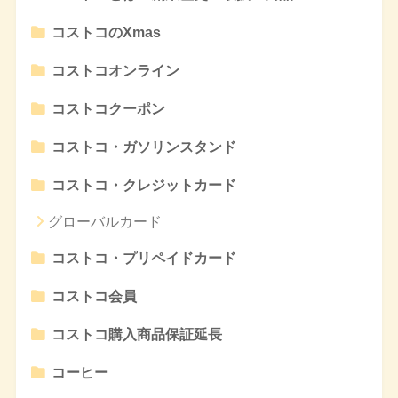
コストコのXmas
コストコオンライン
コストコクーポン
コストコ・ガソリンスタンド
コストコ・クレジットカード
グローバルカード
コストコ・プリペイドカード
コストコ会員
コストコ購入商品保証延長
コーヒー