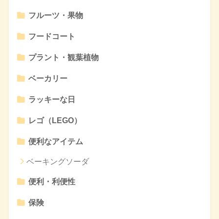
フルーツ・果物
フードコート
プラント・観葉植物
ベーカリー
ラッキーな日
レゴ（LEGO）
便利なアイテム
ベーキングソーダ
便利・利便性
保険