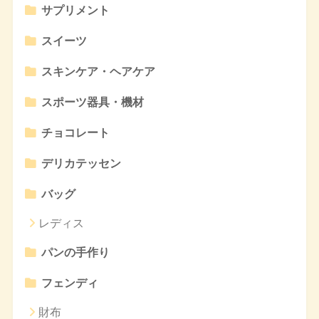
サプリメント
スイーツ
スキンケア・ヘアケア
スポーツ器具・機材
チョコレート
デリカテッセン
バッグ
レディス
パンの手作り
フェンディ
財布