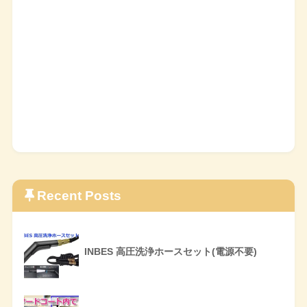
Recent Posts
INBES 高圧洗浄ホースセット(電源不要)