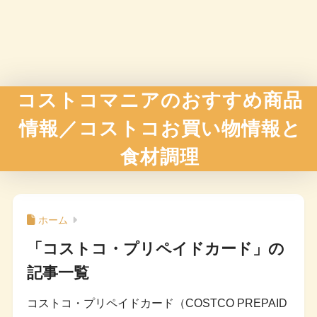
コストコマニアのおすすめ商品
情報／コストコお買い物情報と
食材調理
ホーム
「コストコ・プリペイドカード」の
記事一覧
コストコ・プリペイドカード（COSTCO PREPAID