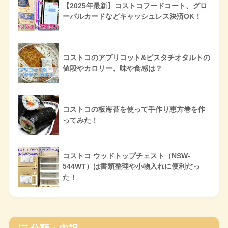
【2025年最新】コストコフードコート、グロ
ーバルカードなどキャッシュレス決済OK！
コストコのアプリコット&ピスタチオタルトの
値段やカロリー、味や食感は？
コストコの板海苔を使って手作り恵方巻を作
ってみた！
コストコ ウッドトップチェスト（NSW-
544WT）は書類整理や小物入れに便利だっ
た！