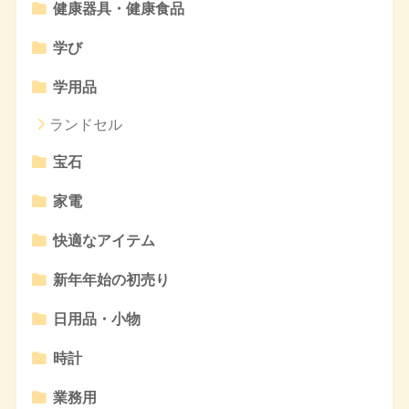
健康器具・健康食品
学び
学用品
ランドセル
宝石
家電
快適なアイテム
新年年始の初売り
日用品・小物
時計
業務用