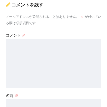
コメントを残す
メールアドレスが公開されることはありません。
※
が付いてい
る欄は必須項目です
コメント
※
名前
※