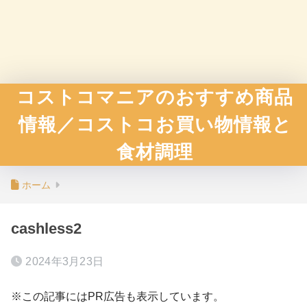
コストコマニアのおすすめ商品
情報／コストコお買い物情報と
食材調理
ホーム
cashless2
2024年3月23日
※この記事にはPR広告も表示しています。