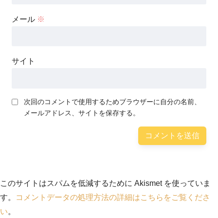
メール
※
サイト
次回のコメントで使用するためブラウザーに自分の名前、
メールアドレス、サイトを保存する。
このサイトはスパムを低減するために Akismet を使っていま
す。
コメントデータの処理方法の詳細はこちらをご覧くださ
い
。