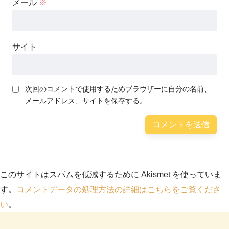
メール
※
サイト
次回のコメントで使用するためブラウザーに自分の名前、
メールアドレス、サイトを保存する。
このサイトはスパムを低減するために Akismet を使っていま
す。
コメントデータの処理方法の詳細はこちらをご覧くださ
い
。