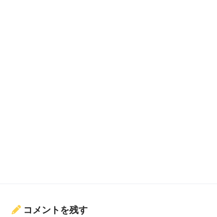
コメントを残す