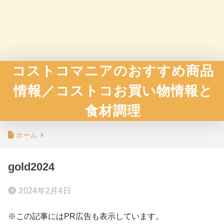
コストコマニアのおすすめ商品
情報／コストコお買い物情報と
食材調理
ホーム
gold2024
2024年2月4日
※この記事にはPR広告も表示しています。