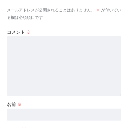
メールアドレスが公開されることはありません。
※
が付いてい
る欄は必須項目です
コメント
※
名前
※