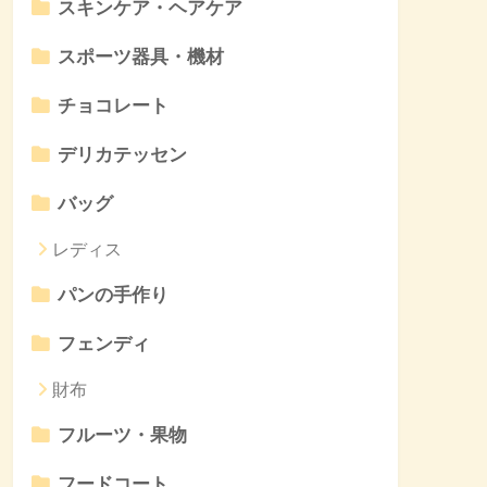
スキンケア・ヘアケア
スポーツ器具・機材
チョコレート
デリカテッセン
バッグ
レディス
パンの手作り
フェンディ
財布
フルーツ・果物
フードコート