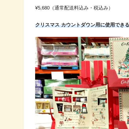
¥5,680（通常配送料込み・税込み）
クリスマス カウントダウン用に使用でき