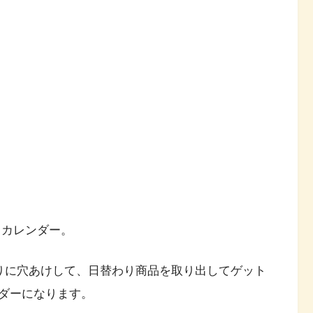
るカレンダー。
わりに穴あけして、日替わり商品を取り出してゲット
ダーになります。