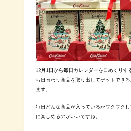
12月1日から毎日カレンダーを日めくり
ら日替わり商品を取り出してゲットできる
ます。
毎日どんな商品が入っているかワクワクし
に楽しめるのがいいですね。