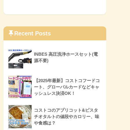
Recent Posts
INBES 高圧洗浄ホースセット(電
源不要)
【2025年最新】コストコフードコ
ート、グローバルカードなどキャ
ッシュレス決済OK！
コストコのアプリコット&ピスタ
チオタルトの値段やカロリー、味
や食感は？