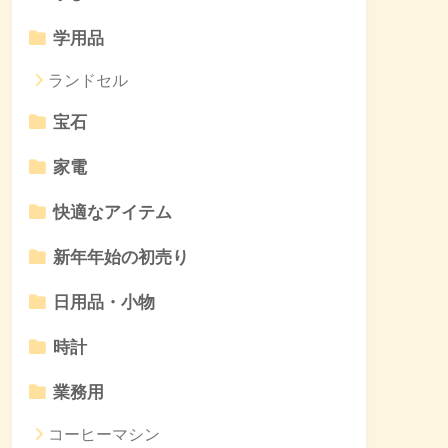
学用品
ランドセル
宝石
家電
快適なアイテム
新年年始の初売り
日用品・小物
時計
業務用
コーヒーマシン