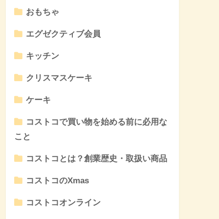
おもちゃ
エグゼクティブ会員
キッチン
クリスマスケーキ
ケーキ
コストコで買い物を始める前に必用な
こと
コストコとは？創業歴史・取扱い商品
コストコのXmas
コストコオンライン