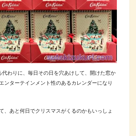
する代わりに、毎日その日を穴あけして、開けた窓か
エンターテインメント性のあるカレンダーになり
て、あと何日でクリスマスがくるのかもいっしょ