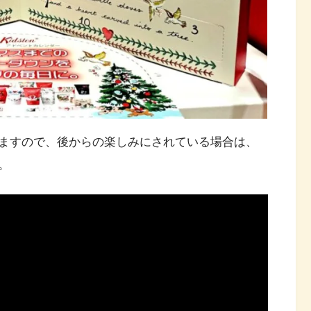
ますので、後からの楽しみにされている場合は、
。