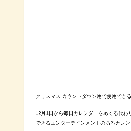
クリスマス カウントダウン用で使用でき
12月1日から毎日カレンダーをめくる代
できるエンターテインメントのあるカレン