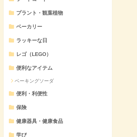
プラント・観葉植物
ベーカリー
ラッキーな日
レゴ（LEGO）
便利なアイテム
ベーキングソーダ
便利・利便性
保険
健康器具・健康食品
学び