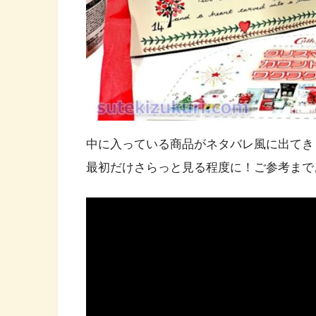
中に入っている商品がネタバレ風に出てき
最初だけさらっと見る程度に！ご参考まで