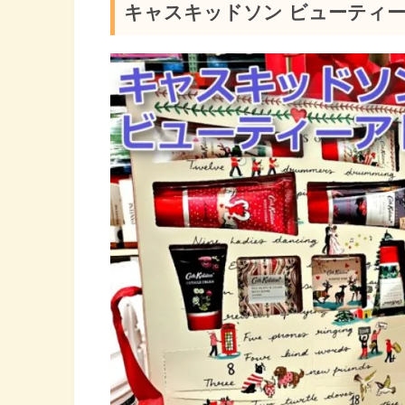
キャスキッドソン ビューティ