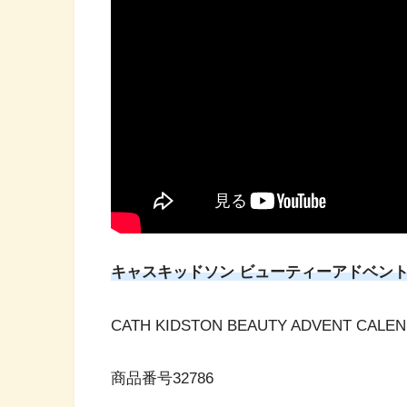
キャスキッドソン ビューティーアドベン
CATH KIDSTON BEAUTY ADVENT CALE
商品番号32786