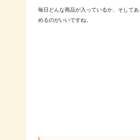
毎日どんな商品が入っているか、そしてあ
めるのがいいですね。