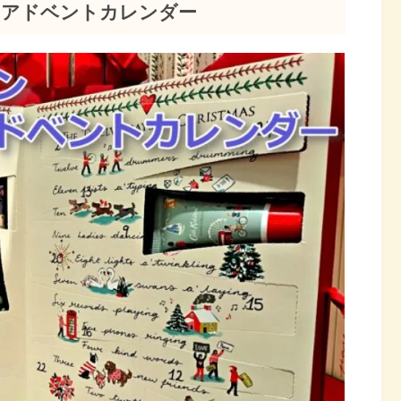
ーアドベントカレンダー