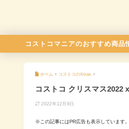
コストコマニアのおすすめ商品
ホーム
コストコのXmas
コストコ クリスマス2022 
2022年12月9日
※この記事にはPR広告も表示しています