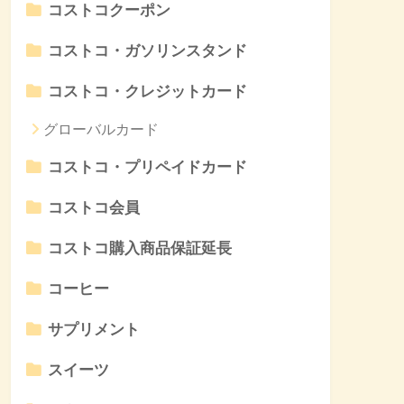
コストコクーポン
コストコ・ガソリンスタンド
コストコ・クレジットカード
グローバルカード
コストコ・プリペイドカード
コストコ会員
コストコ購入商品保証延長
コーヒー
サプリメント
スイーツ