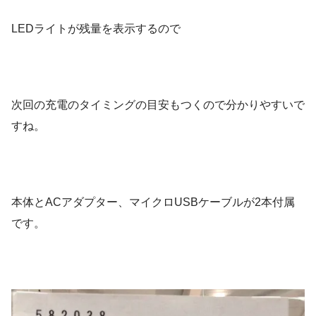
LEDライトが残量を表示するので
次回の充電のタイミングの目安もつくので分かりやすいで
すね。
本体とACアダプター、マイクロUSBケーブルが2本付属
です。