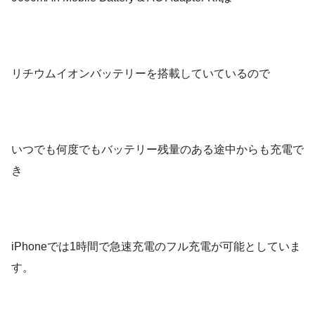
リチウムイオンバッテリーを搭載していているので
いつでも何度でもバッテリー残量のある途中からも充電で
き
iPhoneでは1時間で急速充電のフル充電が可能としていま
す。