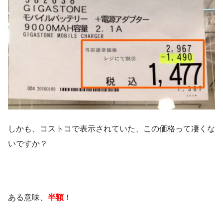
しかも、コストコで表示されていた、この価格って凄くな
いですか？
ある意味、
半額
！