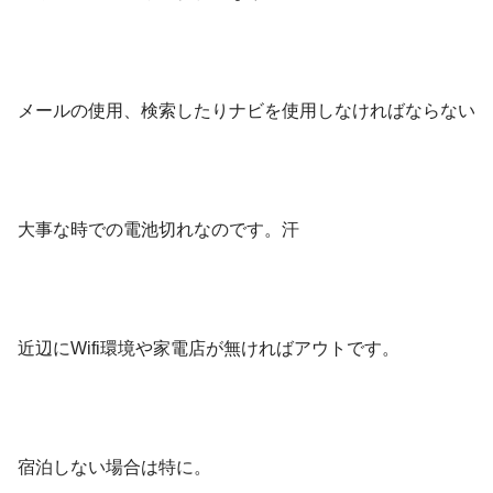
メールの使用、検索したりナビを使用しなければならない
大事な時での電池切れなのです。汗
近辺にWifi環境や家電店が無ければアウトです。
宿泊しない場合は特に。