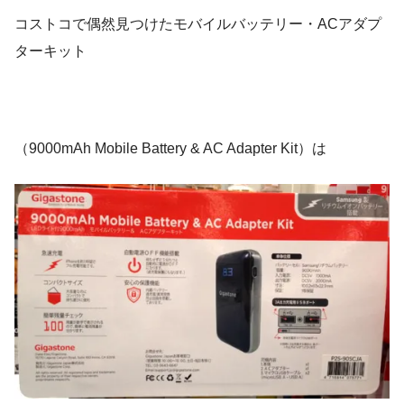
コストコで偶然見つけたモバイルバッテリー・ACアダプ
ターキット
（9000mAh Mobile Battery & AC Adapter Kit）は