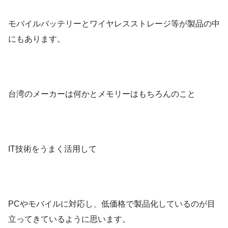
モバイルバッテリーとワイヤレスストレージ等が製品の中
にもあります。
台湾のメーカーは何かとメモリーはもちろんのこと
IT技術をうまく活用して
PCやモバイルに対応し、低価格で製品化しているのが目
立ってきているように思います。