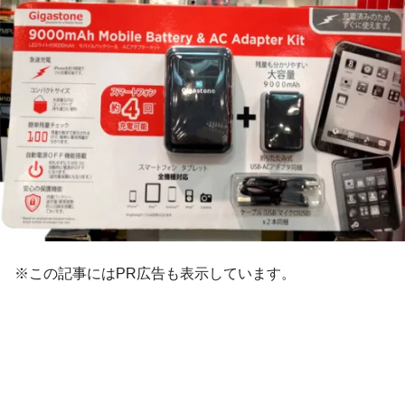
※この記事にはPR広告も表示しています。