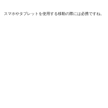
スマホやタブレットを使用する移動の際には必携ですね。