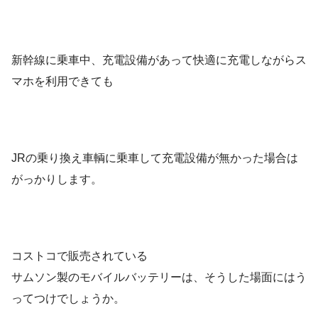
新幹線に乗車中、充電設備があって快適に充電しながらス
マホを利用できても
JRの乗り換え車輌に乗車して充電設備が無かった場合は
がっかりします。
コストコで販売されている
サムソン製のモバイルバッテリーは、そうした場面にはう
ってつけでしょうか。