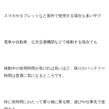
スマホやタブレットなど屋外で使用する場合も多い中で
電車や自動車、公共交通機関などで移動する場合でも
移動中の使用時間が長ければ長いほど、残りのバッテリー
時間は普通に気になるところです。
特に長時間にわたって乗り物に乗る際、遊びや仕事先で使