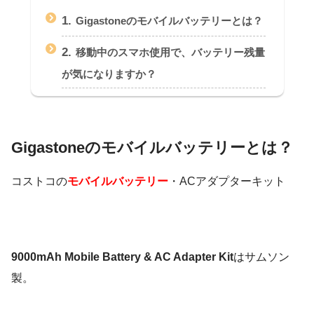
1.
Gigastoneのモバイルバッテリーとは？
2.
移動中のスマホ使用で、バッテリー残量
が気になりますか？
Gigastoneのモバイルバッテリーとは？
コストコの
モバイルバッテリー
・ACアダプターキット
9000mAh Mobile Battery & AC Adapter Kit
はサムソン
製。