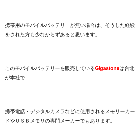
携帯用のモバイルバッテリーが無い場合は、そうした経験
をされた方も少なからずあると思います。
このモバイルバッテリーを販売している
Gigastone
は台北
が本社で
携帯電話・デジタルカメラなどに使用されるメモリーカー
ドやＵＳＢメモリの専門メーカーでもあります。