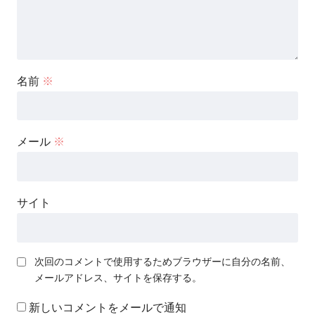
名前
※
メール
※
サイト
次回のコメントで使用するためブラウザーに自分の名前、
メールアドレス、サイトを保存する。
新しいコメントをメールで通知