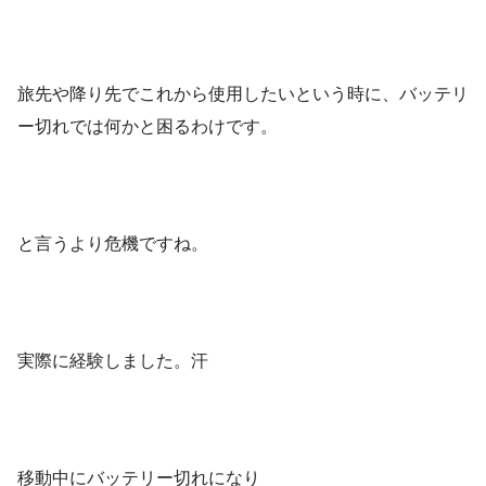
旅先や降り先でこれから使用したいという時に、バッテリ
ー切れでは何かと困るわけです。
と言うより危機ですね。
実際に経験しました。汗
移動中にバッテリー切れになり