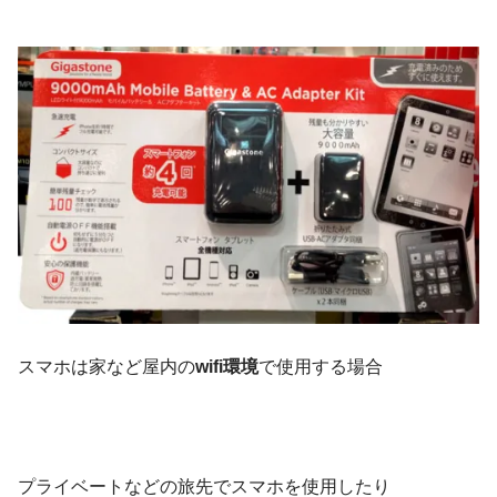
スマホは家など屋内の
wifi環境
で使用する場合
プライベートなどの旅先でスマホを使用したり