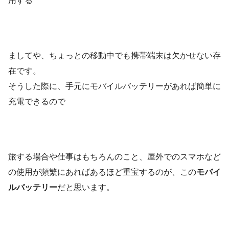
用する
ましてや、ちょっとの移動中でも携帯端末は欠かせない存
在です。
そうした際に、手元にモバイルバッテリーがあれば簡単に
充電できるので
旅する場合や仕事はもちろんのこと、屋外でのスマホなど
の使用が頻繁にあればあるほど重宝するのが、この
モバイ
ルバッテリー
だと思います。