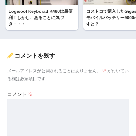
Logicool Keyborad K480は超便
コストコで購入したGigas
利！しかし、あることに気づ
モバイルバッテリー9000
き・・・
すと？
コメントを残す
メールアドレスが公開されることはありません。
※
が付いてい
る欄は必須項目です
コメント
※