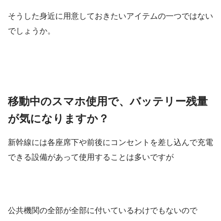
そうした身近に用意しておきたいアイテムの一つではない
でしょうか。
移動中のスマホ使用で、バッテリー残量
が気になりますか？
新幹線には各座席下や前後にコンセントを差し込んで充電
できる設備があって使用することは多いですが
公共機関の全部が全部に付いているわけでもないので