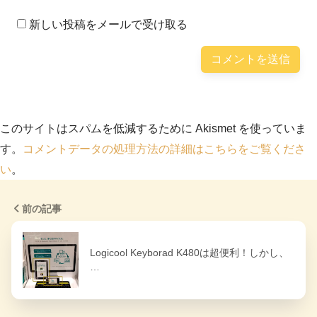
新しい投稿をメールで受け取る
このサイトはスパムを低減するために Akismet を使っていま
す。
コメントデータの処理方法の詳細はこちらをご覧くださ
い
。
前の記事
Logicool Keyborad K480は超便利！しかし、
…