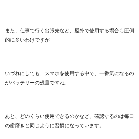
また、仕事で行く出張先など、屋外で使用する場合も圧倒
的に多いわけですが
いづれにしても、スマホを使用する中で、一番気になるの
がバッテリーの残量ですね。
あと、どのくらい使用できるのかなど、確認するのは毎日
の歯磨きと同じように習慣になっています。