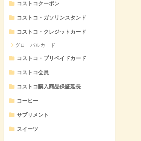
コストコクーポン
コストコ・ガソリンスタンド
コストコ・クレジットカード
グローバルカード
コストコ・プリペイドカード
コストコ会員
コストコ購入商品保証延長
コーヒー
サプリメント
スイーツ