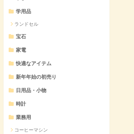
学用品
ランドセル
宝石
家電
快適なアイテム
新年年始の初売り
日用品・小物
時計
業務用
コーヒーマシン