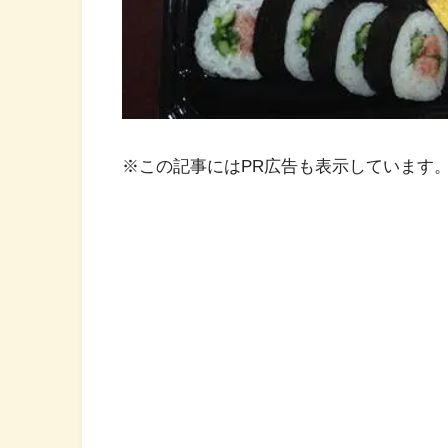
※この記事にはPR広告も表示しています