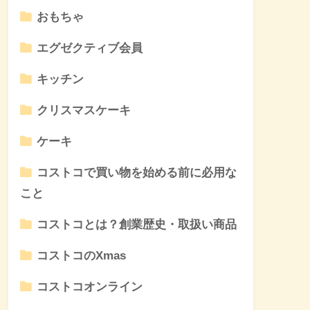
おもちゃ
エグゼクティブ会員
キッチン
クリスマスケーキ
ケーキ
コストコで買い物を始める前に必用な
こと
コストコとは？創業歴史・取扱い商品
コストコのXmas
コストコオンライン