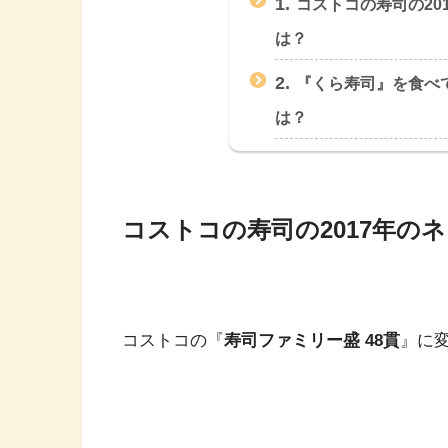
1.
コストコの寿司の20
は？
2.
『くら寿司』を食べ
は？
コストコの寿司の2017年の
コストコの『
寿司ファミリー盛 48貫
』に