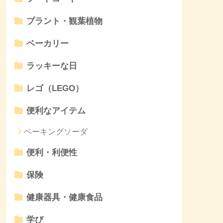
プラント・観葉植物
ベーカリー
ラッキーな日
レゴ（LEGO）
便利なアイテム
ベーキングソーダ
便利・利便性
保険
健康器具・健康食品
学び