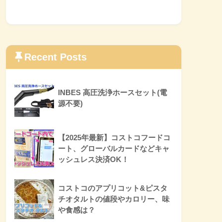
Recent Posts
INBES 高圧洗浄ホースセット(電
源不要)
【2025年最新】コストコフードコ
ート、グローバルカードなどキャ
ッシュレス決済OK！
コストコのアプリコット&ピスタ
チオタルトの値段やカロリー、味
や食感は？