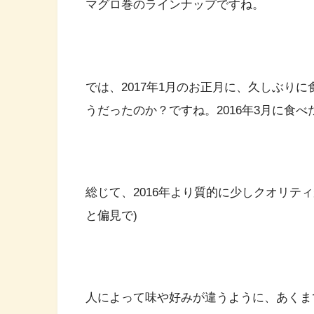
マグロ巻のラインナップですね。
では、2017年1月のお正月に、久しぶりに
うだったのか？ですね。2016年3月に食べ
総じて、2016年より質的に少しクオリテ
と偏見で)
人によって味や好みが違うように、あくま