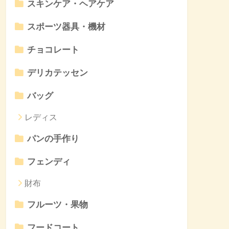
スキンケア・ヘアケア
スポーツ器具・機材
チョコレート
デリカテッセン
バッグ
レディス
パンの手作り
フェンディ
財布
フルーツ・果物
フードコート