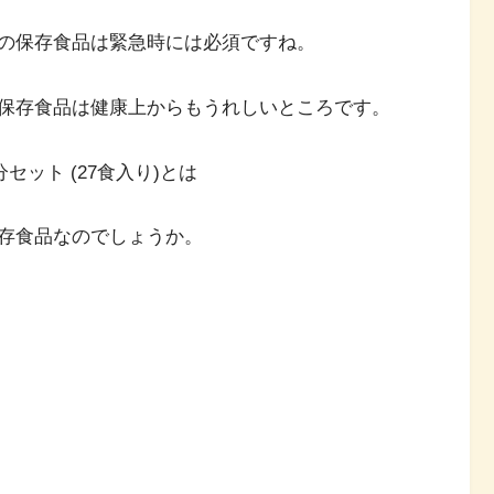
の保存食品は緊急時には必須ですね。
保存食品は健康上からもうれしいところです。
セット (27食入り)とは
存食品なのでしょうか。