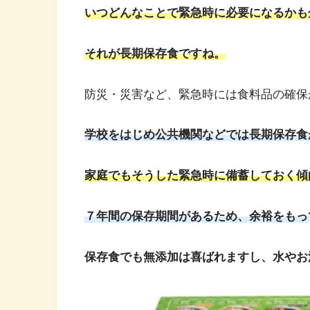
いつどんなことで緊急時に必要になるかも
それが長期保存食ですね。
防災・災害など、緊急時には食料品の確保
学校をはじめ公共機関などでは
長期
保存食
家庭でもそうした緊急時に備蓄しておく傾
７年間の保存期間があるため、余裕をもっ
保存食でも無添加は喜ばれますし、水やお