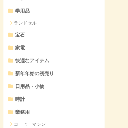
学用品
ランドセル
宝石
家電
快適なアイテム
新年年始の初売り
日用品・小物
時計
業務用
コーヒーマシン