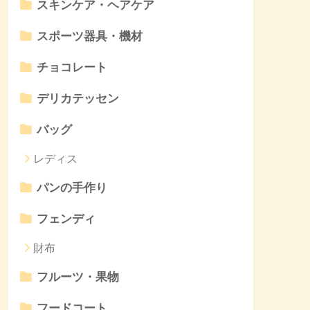
スキンケア・ヘアケア
スポーツ器具・機材
チョコレート
デリカテッセン
バッグ
レディス
パンの手作り
フェンディ
財布
フルーツ・果物
フードコート