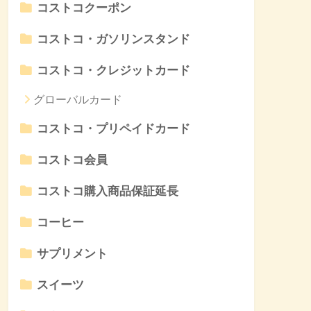
コストコクーポン
コストコ・ガソリンスタンド
コストコ・クレジットカード
グローバルカード
コストコ・プリペイドカード
コストコ会員
コストコ購入商品保証延長
コーヒー
サプリメント
スイーツ