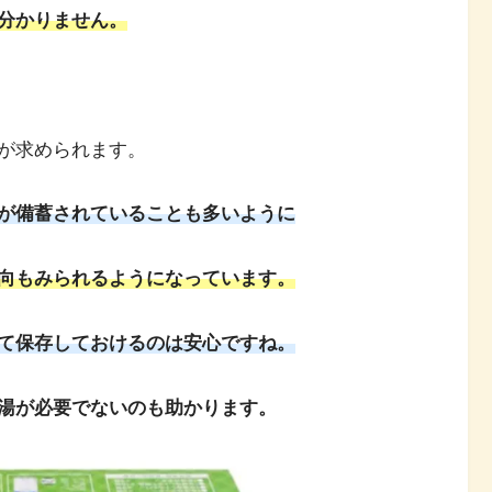
分かりません。
が求められます。
が備蓄されていることも多いように
向もみられるようになっています。
て保存しておけるのは安心ですね。
湯が必要でないのも助かります。