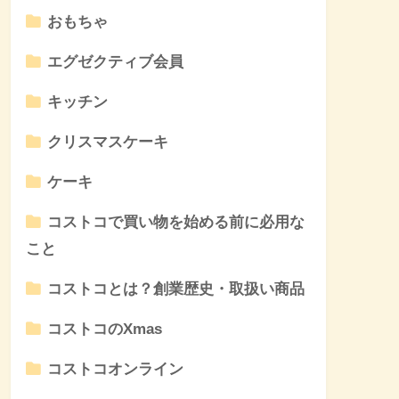
おもちゃ
エグゼクティブ会員
キッチン
クリスマスケーキ
ケーキ
コストコで買い物を始める前に必用な
こと
コストコとは？創業歴史・取扱い商品
コストコのXmas
コストコオンライン