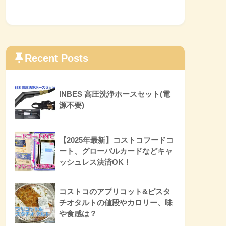
Recent Posts
INBES 高圧洗浄ホースセット(電
源不要)
【2025年最新】コストコフードコ
ート、グローバルカードなどキャ
ッシュレス決済OK！
コストコのアプリコット&ピスタ
チオタルトの値段やカロリー、味
や食感は？