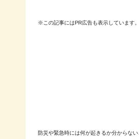
※この記事にはPR広告も表示しています
防災や緊急時には何が起きるか分からない