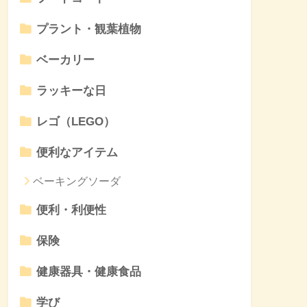
プラント・観葉植物
ベーカリー
ラッキーな日
レゴ（LEGO）
便利なアイテム
ベーキングソーダ
便利・利便性
保険
健康器具・健康食品
学び