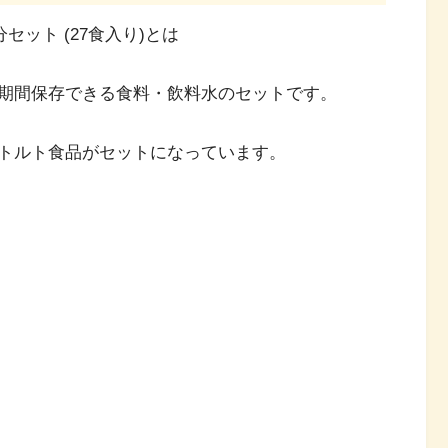
セット (27食入り)とは
期間保存できる食料・飲料水のセットです。
トルト食品がセットになっています。