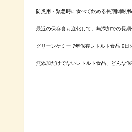
防災用・緊急時に食べて飲める長期間耐用
最近の保存食も進化して、無添加での長期
グリーンケミー 7年保存レトルト食品 9日分
無添加だけでないレトルト食品、どんな保