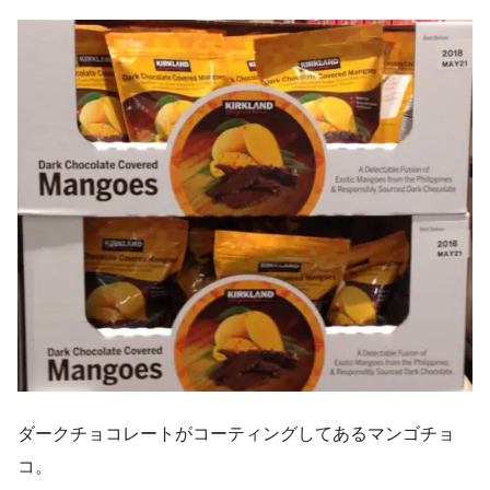
ダークチョコレートがコーティングしてあるマンゴチョ
コ。