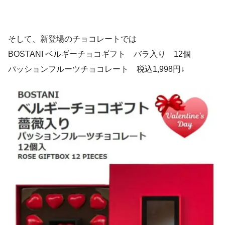
そして、新登場のチョコレートでは
BOSTANI ベルギーチョコギフト バラ入り 12個
パッションフルーツチョコレート 税込1,998円↓