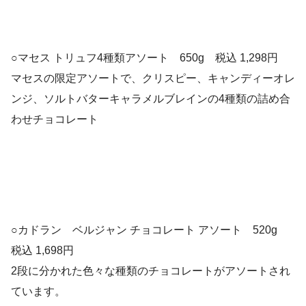
○マセス トリュフ4種類アソート 650g 税込 1,298円
マセスの限定アソートで、クリスピー、キャンディーオレ
ンジ、ソルトバターキャラメルブレインの4種類の詰め合
わせチョコレート
○カドラン ベルジャン チョコレート アソート 520g
税込 1,698円
2段に分かれた色々な種類のチョコレートがアソートされ
ています。