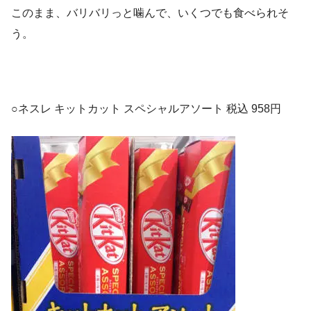
このまま、バリバリっと噛んで、いくつでも食べられそ
う。
○ネスレ キットカット スペシャルアソート 税込 958円