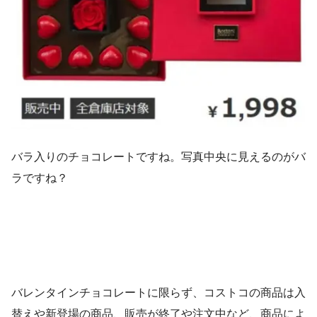
バラ入りのチョコレートですね。写真中央に見えるのがバ
ラですね？
バレンタインチョコレートに限らず、コストコの商品は入
替えや新登場の商品、販売が終了や注文中など、商品によ