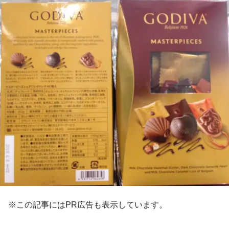
※この記事にはPR広告も表示しています。