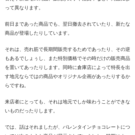
って異なります。
前日まであった商品でも、翌日撤去されていたり、新たな
商品が登場したりしています。
それは、売れ筋で長期間販売するためであったり、その逆
もあるでしょぅし、また特別価格でその時だけの販売商品
を置いてあったりします。同時に倉庫店によって特長を出
す地元ならではの商品やオリジナル企画があったりするか
らですね。
来店者にとっても、それは地元でしか味わうことができな
いものだったりします。
では、話はそれましたが、バレンタインチョコレートにつ