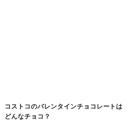
コストコのバレンタインチョコレートは
どんなチョコ？