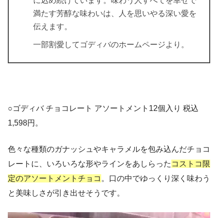
に込め続けています。味わう人すべてを幸せで
満たす芳醇な味わいは、人を思いやる深い愛を
伝えます。
一部割愛してゴディバのホームページより。
○ゴディバ チョコレート アソートメント12個入り 税込
1,598円。
色々な種類のガナッシュやキャラメルを包み込んだチョコ
レートに、いろいろな形やラインをあしらった
コストコ限
定のアソートメントチョコ
。口の中でゆっくり深く味わう
と美味しさが引き出せそうです。