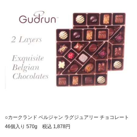
○カークランド ベルジャン ラグジュアリー チョコレート
46個入り 570g 税込 1,878円