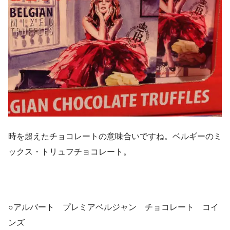
時を超えたチョコレートの意味合いですね。ベルギーのミ
ックス・トリュフチョコレート。
○アルバート プレミアベルジャン チョコレート コイ
ンズ