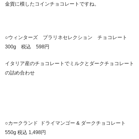
金貨に模したコインチョコレートですね。
○ウィンターズ プラリネセレクション チョコレート
300g 税込 598円
イタリア産のチョコレートでミルクとダークチョコレート
の詰め合わせ
○カークランド ドライマンゴー & ダークチョコレート
550g 税込 1,498円