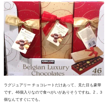
ラグジュアリー チョコレートだけあって、見た目も豪華
です。46個入りなので食べがいがありそうですね。2，３
個なんてすぐにでも。