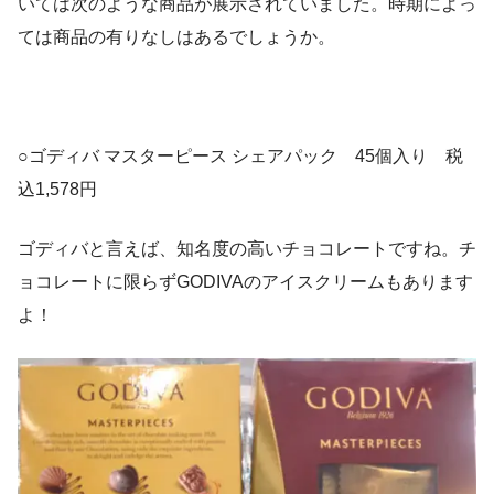
いては次のような商品が展示されていました。時期によっ
ては商品の有りなしはあるでしょうか。
○ゴディバ マスターピース シェアパック 45個入り 税
込1,578円
ゴディバと言えば、知名度の高いチョコレートですね。チ
ョコレートに限らずGODIVAのアイスクリームもあります
よ！