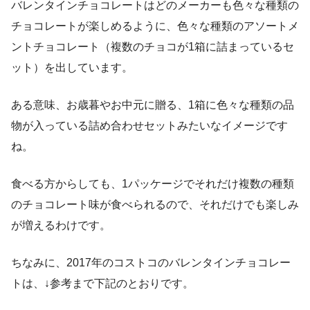
バレンタインチョコレートはどのメーカーも色々な種類の
チョコレートが楽しめるように、色々な種類のアソートメ
ントチョコレート（複数のチョコが1箱に詰まっているセ
ット）を出しています。
ある意味、お歳暮やお中元に贈る、1箱に色々な種類の品
物が入っている詰め合わせセットみたいなイメージです
ね。
食べる方からしても、1パッケージでそれだけ複数の種類
のチョコレート味が食べられるので、それだけでも楽しみ
が増えるわけです。
ちなみに、2017年のコストコのバレンタインチョコレー
トは、↓参考まで下記のとおりです。