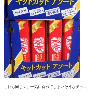
これも同じく、一気に食べてしまいそうなチョコ。