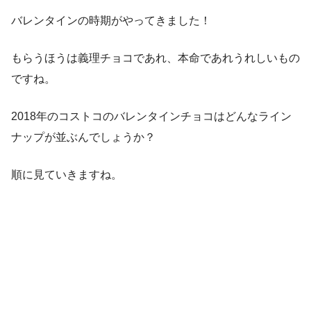
バレンタインの時期がやってきました！
もらうほうは義理チョコであれ、本命であれうれしいもの
ですね。
2018年のコストコのバレンタインチョコはどんなライン
ナップが並ぶんでしょうか？
順に見ていきますね。