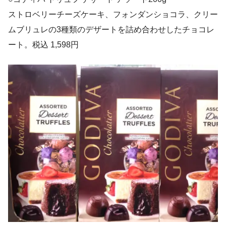
ストロベリーチーズケーキ、フォンダンショコラ、クリー
ムブリュレの3種類のデザートを詰め合わせしたチョコレ
ート。税込 1,598円