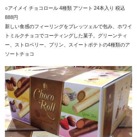
○アイメイ チョコロール 4種類 アソート 24本入り 税込
888円
新しい食感のフィーリングをプレッツェルで包み、ホワイ
トミルクチョコでコーティングした菓子。グリーンティ
ー、ストロベリー、プリン、スイートポテトの4種類のア
ソートチョコ