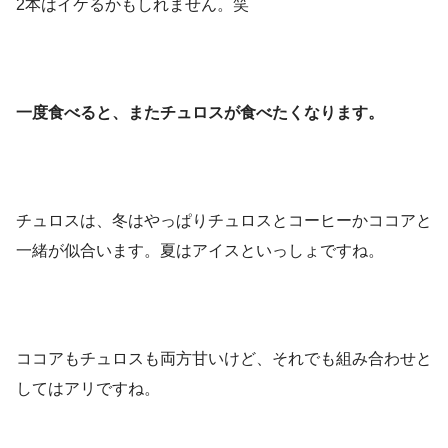
2本はイケるかもしれません。笑
一度食べると、またチュロスが食べたくなります。
チュロスは、冬はやっぱりチュロスとコーヒーかココアと
一緒が似合います。夏はアイスといっしょですね。
ココアもチュロスも両方甘いけど、それでも組み合わせと
してはアリですね。