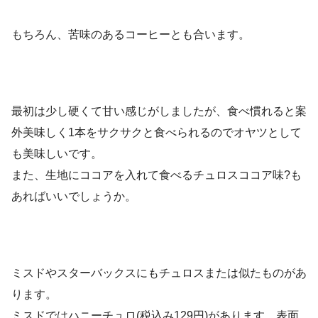
もちろん、苦味のあるコーヒーとも合います。
最初は少し硬くて甘い感じがしましたが、食べ慣れると案
外美味しく1本をサクサクと食べられるのでオヤツとして
も美味しいです。
また、生地にココアを入れて食べるチュロスココア味?も
あればいいでしょうか。
ミスドやスターバックスにもチュロスまたは似たものがあ
ります。
ミスドではハニーチュロ(税込み129円)があります。表面