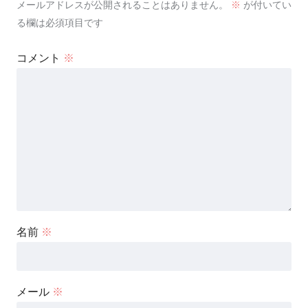
メールアドレスが公開されることはありません。
※
が付いてい
る欄は必須項目です
コメント
※
名前
※
メール
※