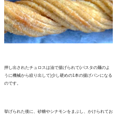
押し出されたチュロスは油で揚げられて(パスタの麺のよ
うに機械から絞り出して)少し硬めの1本の揚げパンになる
のです。
挙げられた後に、砂糖やシナモンをまぶし、かけられてお