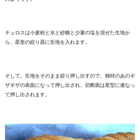
チュロスは小麦粉と水と砂糖と少量の塩を混ぜた生地か
ら、星形の絞り器に生地を入れます。
そして、生地をそのまま絞り押し出すので、独特のあのギ
ザギザの表面になって押し出され、切断面は星型に連なっ
て押し出されます。