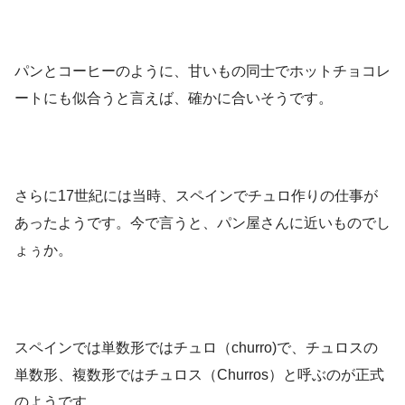
パンとコーヒーのように、甘いもの同士でホットチョコレ
ートにも似合うと言えば、確かに合いそうです。
さらに17世紀には当時、スペインでチュロ作りの仕事が
あったようです。今で言うと、パン屋さんに近いものでし
ょぅか。
スペインでは単数形ではチュロ（churro)で、チュロスの
単数形、複数形ではチュロス（Churros）と呼ぶのが正式
のようです。