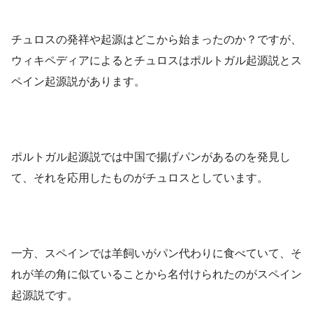
チュロスの発祥や起源はどこから始まったのか？ですが、
ウィキペディアによるとチュロスはポルトガル起源説とス
ペイン起源説があります。
ポルトガル起源説では中国で揚げパンがあるのを発見し
て、それを応用したものがチュロスとしています。
一方、スペインでは羊飼いがパン代わりに食べていて、そ
れが羊の角に似ていることから名付けられたのがスペイン
起源説です。