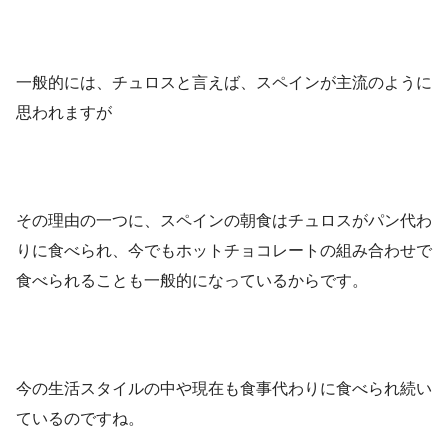
一般的には、チュロスと言えば、スペインが主流のように
思われますが
その理由の一つに、スペインの朝食はチュロスがパン代わ
りに食べられ、今でもホットチョコレートの組み合わせで
食べられることも一般的になっているからです。
今の生活スタイルの中や現在も食事代わりに食べられ続い
ているのですね。