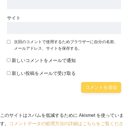
サイト
次回のコメントで使用するためブラウザーに自分の名前、
メールアドレス、サイトを保存する。
新しいコメントをメールで通知
新しい投稿をメールで受け取る
このサイトはスパムを低減するために Akismet を使っていま
す。
コメントデータの処理方法の詳細はこちらをご覧くださ