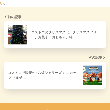
い
。
前の記事
コストコのクリスマスは、クリスマスツリ
ー、お菓子、おもちゃ、料…
次の記事
コストコで販売のベン&ジェリーズ ミニカッ
プ マルチ…