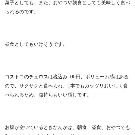
菓子としても、また、おやつや朝食としても美味しく食べ
られるのです。
昼食としてもいけそうです。
コストコのチュロスは税込み100円、ボリューム感はある
ので、サクサクと食べられ、1本でもガッツリおいしく食
べられるため、腹持ちもいい感じです。
お腹が空いているときなんかは、朝食、昼食、おやつでも