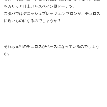
をカリッと仕上げたスペイン風ドーナツ。
スタバではデニッシュプレッツェル マロンが、チュロス
に近いものになるのでしょうか？
それも元祖のチュロスがベースになっているのでしょう
か。