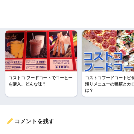
コストコ フードコートでコーヒー
コストコフードコートピ
を購入、どんな味？
帰りメニューの種類とカ
は？
コメントを残す