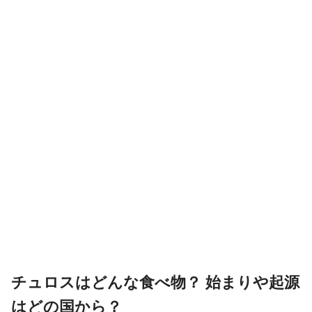
チュロスはどんな食べ物？ 始まりや起源
はどの国から？