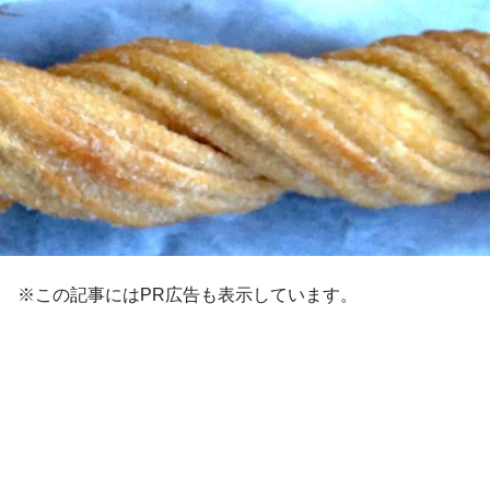
※この記事にはPR広告も表示しています。