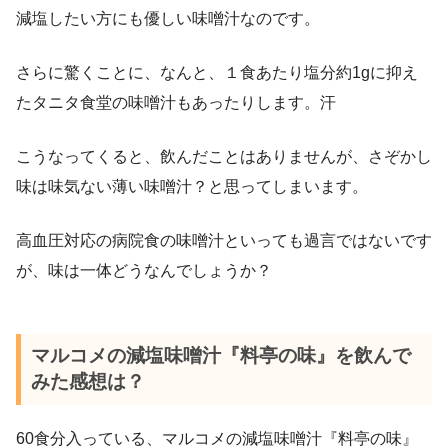
減塩したい方にも優しい味噌汁なのです。
さらに驚くことに、なんと、１食あたり塩分約1gに抑え
たタニタ食堂の味噌汁もあったりします。汗
こうなってくると、飲んだことはありませんが、さぞかし
味は味気ない薄い味噌汁？と思ってしまいます。
高血圧対応の病院食の味噌汁といっても過言ではないです
が、味は一体どうなんでしょうか？
マルコメの減塩味噌汁『料亭の味』を飲んで
みた感想は？
60食分入っている、マルコメの減塩味噌汁『料亭の味』