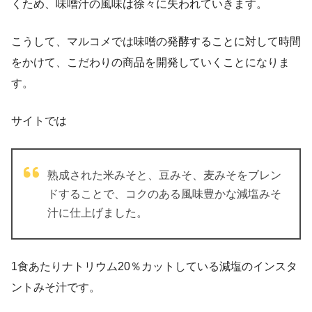
くため、味噌汁の風味は徐々に失われていきます。
こうして、マルコメでは味噌の発酵することに対して時間
をかけて、こだわりの商品を開発していくことになりま
す。
サイトでは
熟成された米みそと、豆みそ、麦みそをブレン
ドすることで、コクのある風味豊かな減塩みそ
汁に仕上げました。
1食あたりナトリウム20％カットしている減塩のインスタ
ントみそ汁です。