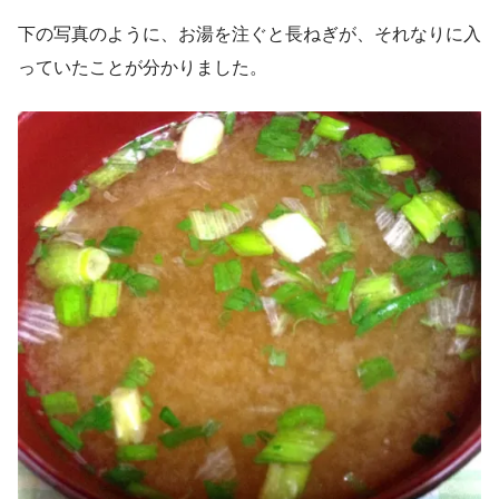
下の写真のように、お湯を注ぐと長ねぎが、それなりに入
っていたことが分かりました。