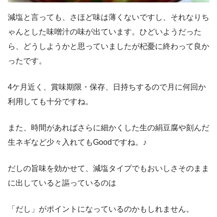
減塩と言っても、さほど味は薄くないですし、それなりち
ゃんとした味噌汁の味が出ています。ひどいようだった
ら、どうしようかと思っていましたが杞憂に終わって良か
ったです。
4ケ月近く、賞味期限・保存、日持ちするので月に何回か
利用しても十分ですね。
また、時間があればさらに細かくした生の絹豆腐や刻んだ
生ネギなど少々入れてもGoodですね。♪
だしの旨味を効かせて、減塩タイプでもおいしさそのまま
に出していると謳っているのは
「だし」がポイントになっているのかもしれません。