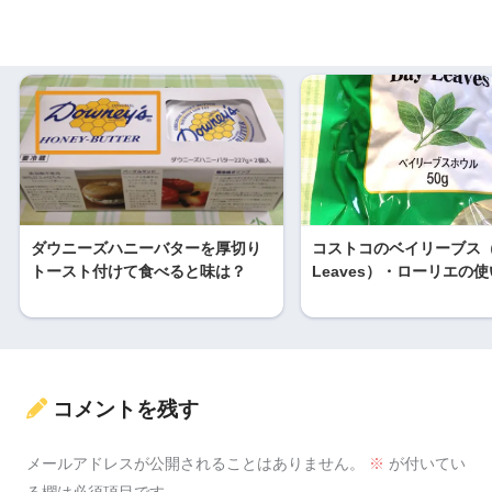
ダウニーズハニーバターを厚切り
コストコのベイリーブス（
トースト付けて食べると味は？
Leaves）・ローリエの
コメントを残す
メールアドレスが公開されることはありません。
※
が付いてい
る欄は必須項目です