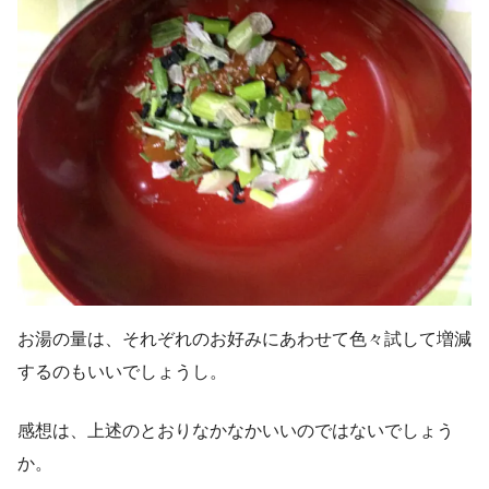
お湯の量は、それぞれのお好みにあわせて色々試して増減
するのもいいでしょうし。
感想は、上述のとおりなかなかいいのではないでしょう
か。