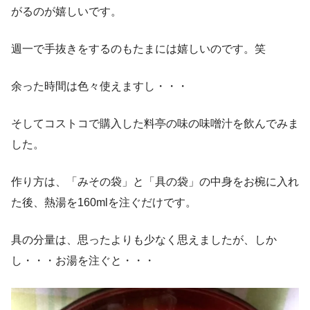
がるのが嬉しいです。
週一で手抜きをするのもたまには嬉しいのです。笑
余った時間は色々使えますし・・・
そしてコストコで購入した料亭の味の味噌汁を飲んでみま
した。
作り方は、「みその袋」と「具の袋」の中身をお椀に入れ
た後、熱湯を160mlを注ぐだけです。
具の分量は、思ったよりも少なく思えましたが、しか
し・・・お湯を注ぐと・・・