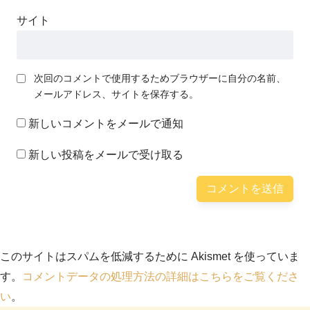
サイト
次回のコメントで使用するためブラウザーに自分の名前、
メールアドレス、サイトを保存する。
新しいコメントをメールで通知
新しい投稿をメールで受け取る
このサイトはスパムを低減するために Akismet を使っていま
す。
コメントデータの処理方法の詳細はこちらをご覧くださ
い
。