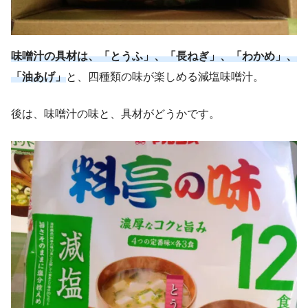
味噌汁の具材は、「とうふ」、「長ねぎ」、「わかめ」、
「油あげ」
と、四種類の味が楽しめる減塩味噌汁。
後は、味噌汁の味と、具材がどうかです。