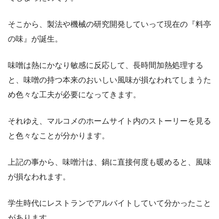
そこから、製法や機械の研究開発していって現在の『料亭
の味』が誕生。
味噌は熱にかなり敏感に反応して、長時間加熱処理する
と、味噌の持つ本来のおいしい風味が損なわれてしまうた
め色々な工夫が必要になってきます。
それゆえ、マルコメのホームサイト内のストーリーを見る
と色々なことが分かります。
上記の事から、味噌汁は、鍋に直接何度も暖めると、風味
が損なわれます。
学生時代にレストランでアルバイトしていて分かったこと
があります。