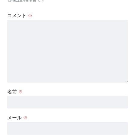
コメント
※
名前
※
メール
※