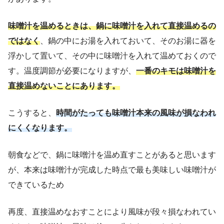
味噌汁を温めるときは、鍋に味噌汁を入れて直接温めるの
ではなく
、鍋の中にお湯を入れておいて、そのお湯に器を
浮かして置いて、その中に味噌汁を入れて温めておくので
す。温度調節が必要になりますが、
一番のキモは味噌汁を
直接温めないことにあります。
こうすると、
時間がたっても味噌汁本来の風味が損なわれ
にくくなります。
朝食などで、鍋に味噌汁を温め直すことがあると思います
が、本来は味噌汁が完成した時点で最も美味しい味噌汁が
できているため
再度、直接温めなおすことにより風味が段々損なわれてい