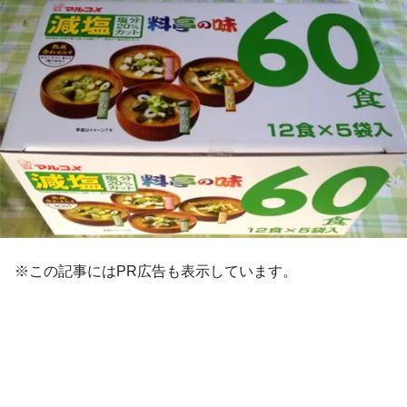
※この記事にはPR広告も表示しています。