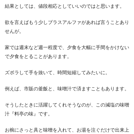
結果としては、値段相応としていいのではと思います。
欲を言えばもう少しブラスアルファがあれば言うことあり
せんが。
家では週末など週一程度で、夕食を大幅に手間をかけない
で夕食をとることがあります。
ズボラして手を抜いて、時間短縮してみたいに。
例えば、市販の釜飯と、味噌汁で済ますこともあります。
そうしたときに活躍してくれそうなのが、この減塩の味噌
汁『料亭の味』です。
お椀にさっと具と味噌を入れて、お湯を注ぐだけで出来上