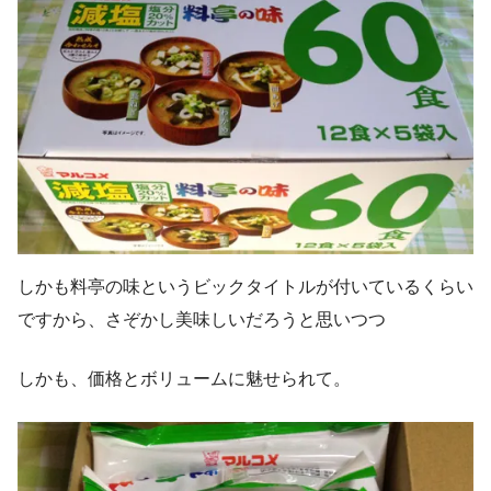
しかも料亭の味というビックタイトルが付いているくらい
ですから、さぞかし美味しいだろうと思いつつ
しかも、価格とボリュームに魅せられて。