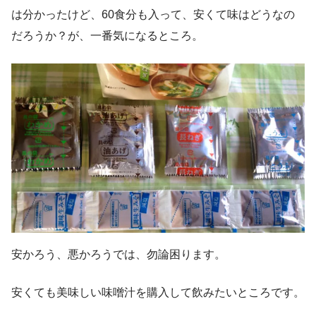
は分かったけど、60食分も入って、安くて味はどうなの
だろうか？が、一番気になるところ。
安かろう、悪かろうでは、勿論困ります。
安くても美味しい味噌汁を購入して飲みたいところです。