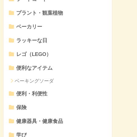
プラント・観葉植物
ベーカリー
ラッキーな日
レゴ（LEGO）
便利なアイテム
ベーキングソーダ
便利・利便性
保険
健康器具・健康食品
学び