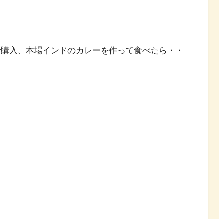
で購入、本場インドのカレーを作って食べたら・・