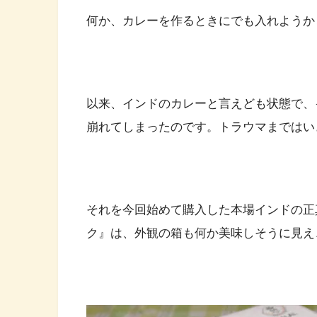
何か、カレーを作るときにでも入れようか
以来、インドのカレーと言えども状態で、
崩れてしまったのです。トラウマまではい
それを今回始めて購入した本場インドの正
ク』は、外観の箱も何か美味しそうに見え