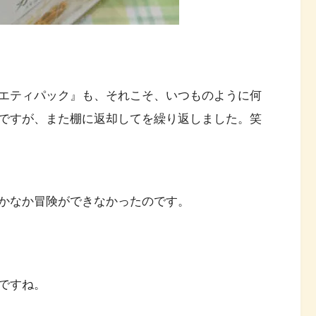
エティパック』も、それこそ、いつものように何
ですが、また棚に返却してを繰り返しました。笑
かなか冒険ができなかったのです。
ですね。