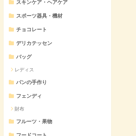
スキンケア・ヘアケア
スポーツ器具・機材
チョコレート
デリカテッセン
バッグ
レディス
パンの手作り
フェンディ
財布
フルーツ・果物
フードコート