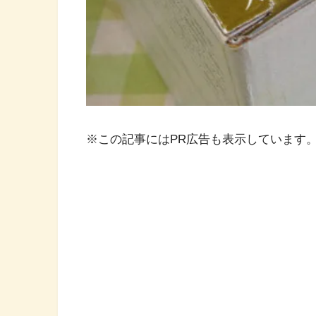
※この記事にはPR広告も表示しています