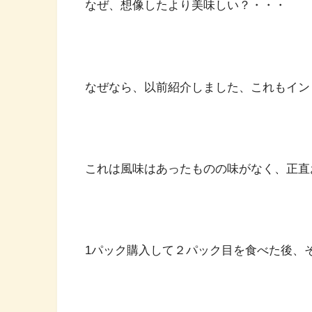
なぜ、想像したより美味しい？・・・
なぜなら、以前紹介しました、これもイン
これは風味はあったものの味がなく、正直
1パック購入して２パック目を食べた後、