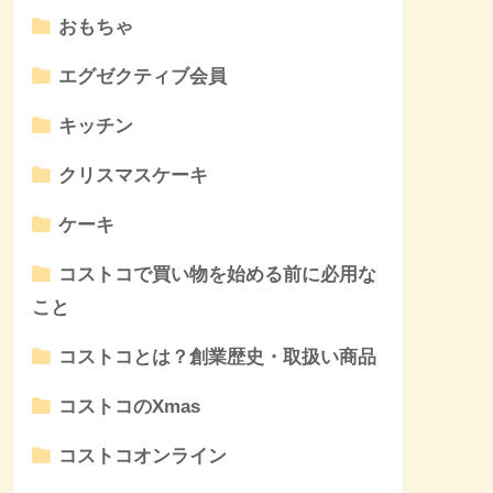
おもちゃ
エグゼクティブ会員
キッチン
クリスマスケーキ
ケーキ
コストコで買い物を始める前に必用な
こと
コストコとは？創業歴史・取扱い商品
コストコのXmas
コストコオンライン