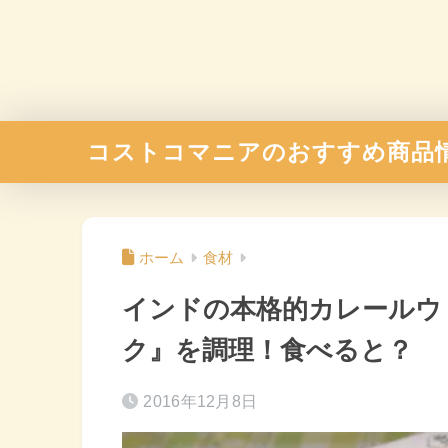
コストコマニアのおすすめ商品
ホーム
食材
インドの本格的カレールウ
ク』を調理！食べると？
2016年12月8日