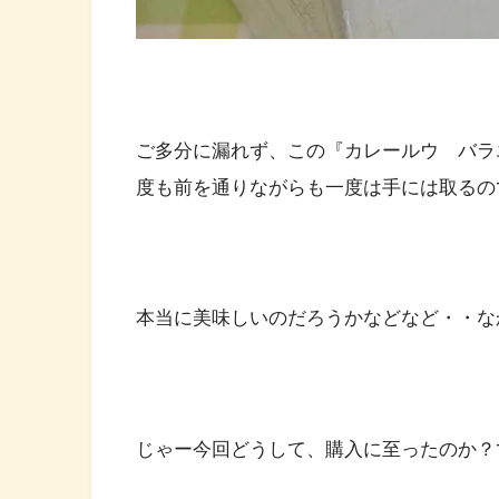
ご多分に漏れず、この『カレールウ バラ
度も前を通りながらも一度は手には取るの
本当に美味しいのだろうかなどなど・・な
じゃー今回どうして、購入に至ったのか？