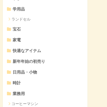
学用品
ランドセル
宝石
家電
快適なアイテム
新年年始の初売り
日用品・小物
時計
業務用
コーヒーマシン