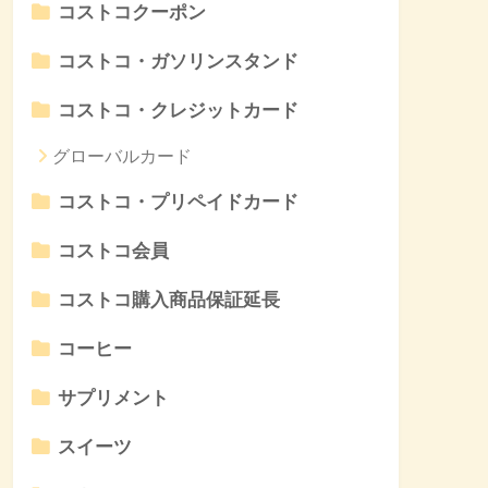
コストコクーポン
コストコ・ガソリンスタンド
コストコ・クレジットカード
グローバルカード
コストコ・プリペイドカード
コストコ会員
コストコ購入商品保証延長
コーヒー
サプリメント
スイーツ