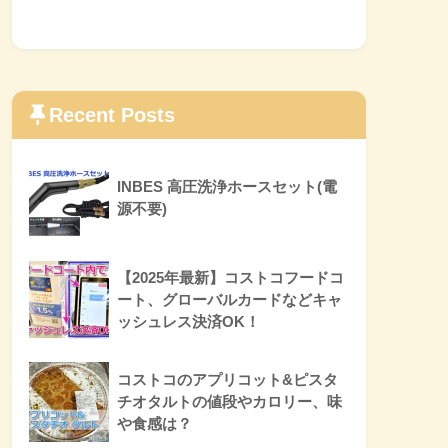
Recent Posts
INBES 高圧洗浄ホースセット(電
源不要)
【2025年最新】コストコフードコ
ート、グローバルカードなどキャ
ッシュレス決済OK！
コストコのアプリコット&ピスタ
チオタルトの値段やカロリー、味
や食感は？