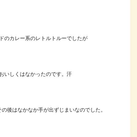
ドのカレー系のレトルトルーでしたが
おいしくはなかったのです。汗
その後はなかなか手が出ずじまいなのでした。