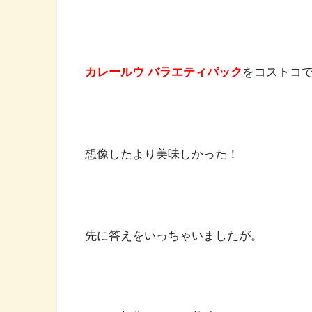
カレールウ バラエティパック
をコストコ
想像したより美味しかった！
先に答えをいっちゃいましたが。