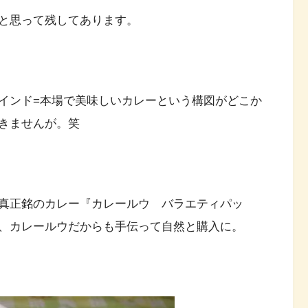
と思って残してあります。
インド=本場で美味しいカレーという構図がどこか
きませんが。笑
真正銘のカレー『カレールウ バラエティパッ
、カレールウだからも手伝って自然と購入に。