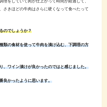
調理をしていて肉が仕上がって時間が経過して、
、さきほどの牛肉はさらに硬くなって食べたって
るのでしょうか？
種類の食材を使って牛肉を漬け込む、下調理の方
り、ワイン漬けが良かったのではと感じました。
番良かったように思います。