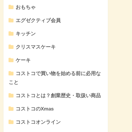
おもちゃ
エグゼクティブ会員
キッチン
クリスマスケーキ
ケーキ
コストコで買い物を始める前に必用な
こと
コストコとは？創業歴史・取扱い商品
コストコのXmas
コストコオンライン