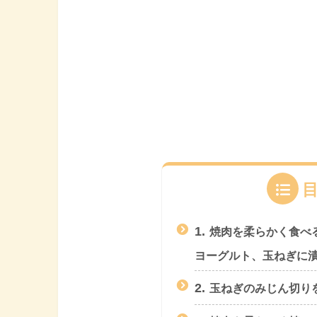
1.
焼肉を柔らかく食べ
ヨーグルト、玉ねぎに
2.
玉ねぎのみじん切り