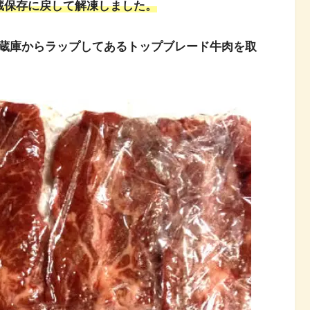
蔵保存に戻して解凍しました。
蔵庫からラップしてあるトップブレード牛肉を取