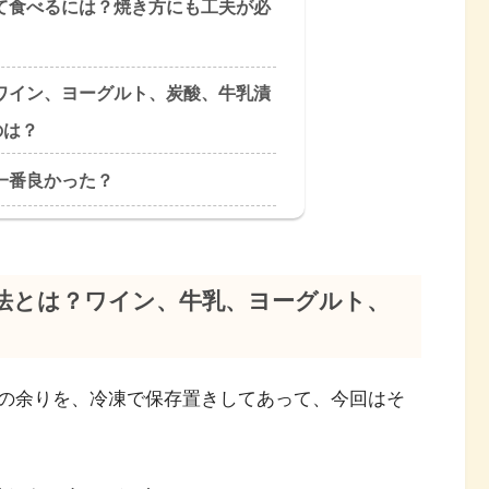
て食べるには？焼き方にも工夫が必
ワイン、ヨーグルト、炭酸、牛乳漬
のは？
一番良かった？
法とは？ワイン、牛乳、ヨーグルト、
の余りを、冷凍で保存置きしてあって、今回はそ