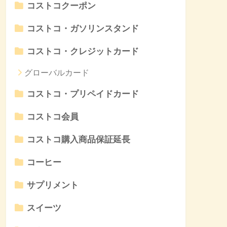
コストコクーポン
コストコ・ガソリンスタンド
コストコ・クレジットカード
グローバルカード
コストコ・プリペイドカード
コストコ会員
コストコ購入商品保証延長
コーヒー
サプリメント
スイーツ