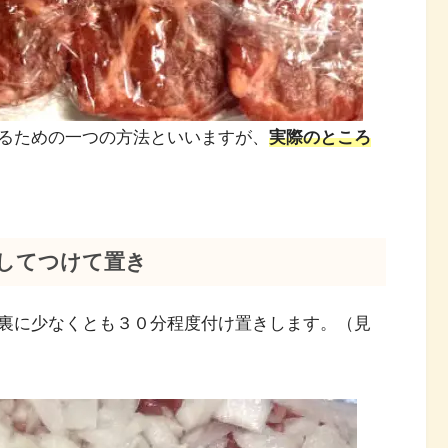
るための一つの方法といいますが、
実際のところ
してつけて置き
裏に少なくとも３０分程度付け置きします。（見