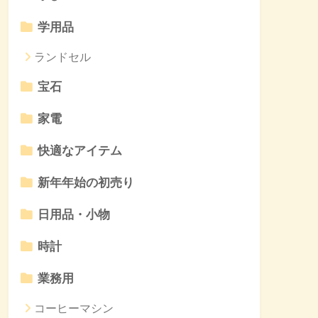
学用品
ランドセル
宝石
家電
快適なアイテム
新年年始の初売り
日用品・小物
時計
業務用
コーヒーマシン