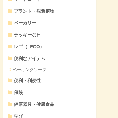
プラント・観葉植物
ベーカリー
ラッキーな日
レゴ（LEGO）
便利なアイテム
ベーキングソーダ
便利・利便性
保険
健康器具・健康食品
学び