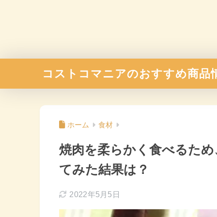
コストコマニアのおすすめ商品
ホーム
食材
焼肉を柔らかく食べるため
てみた結果は？
2022年5月5日