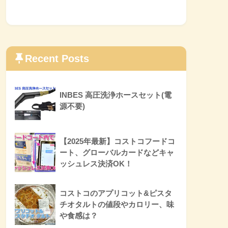
Recent Posts
INBES 高圧洗浄ホースセット(電
源不要)
【2025年最新】コストコフードコ
ート、グローバルカードなどキャ
ッシュレス決済OK！
コストコのアプリコット&ピスタ
チオタルトの値段やカロリー、味
や食感は？