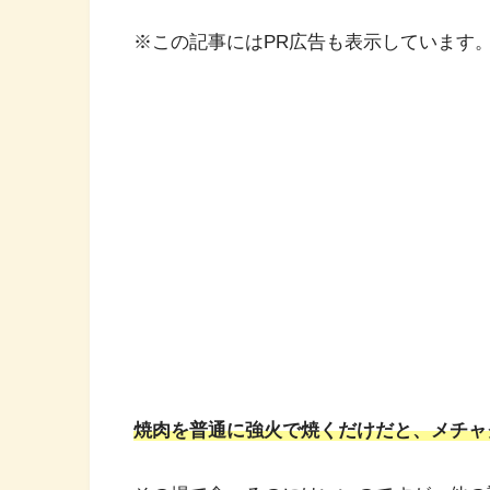
※この記事にはPR広告も表示しています
焼肉を普通に強火で焼くだけだと、メチャ