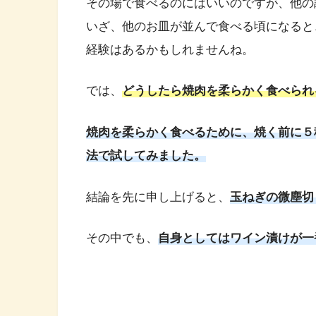
その場で食べるのにはいいのですが、他の
いざ、他のお皿が並んで食べる頃になると
経験はあるかもしれませんね。
では、
どうしたら焼肉を柔らかく食べられ
焼肉を柔らかく食べるために、焼く前に５
法で試してみました。
結論を先に申し上げると、
玉ねぎの微塵切
その中でも、
自身としてはワイン漬けが一