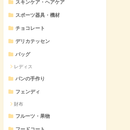
スキンケア・ヘアケア
スポーツ器具・機材
チョコレート
デリカテッセン
バッグ
レディス
パンの手作り
フェンディ
財布
フルーツ・果物
フードコート