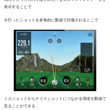
表示することで
今打ったショットを多角的に数値で評価されるとこで
ミスショットからナイスショットにつながる弾道を数値で
見ることができる