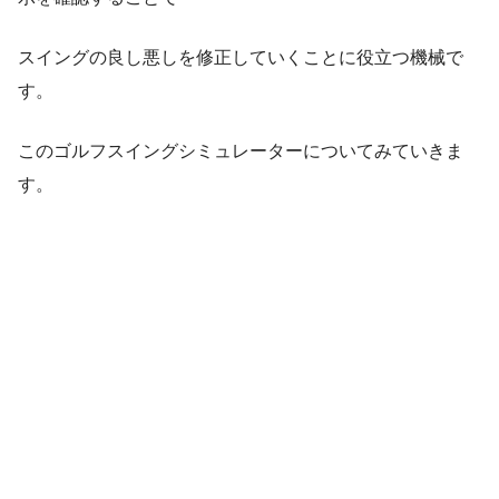
スイングの良し悪しを修正していくことに役立つ機械で
す。
このゴルフスイングシミュレーターについてみていきま
す。