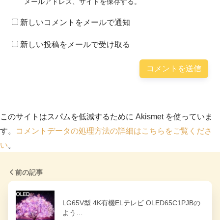
メールアドレス、サイトを保存する。
新しいコメントをメールで通知
新しい投稿をメールで受け取る
このサイトはスパムを低減するために Akismet を使っていま
す。
コメントデータの処理方法の詳細はこちらをご覧くださ
い
。
前の記事
LG65V型 4K有機ELテレビ OLED65C1PJBの
よう…