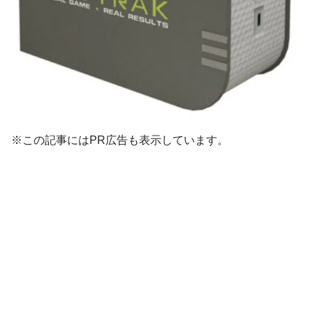
※この記事にはPR広告も表示しています。