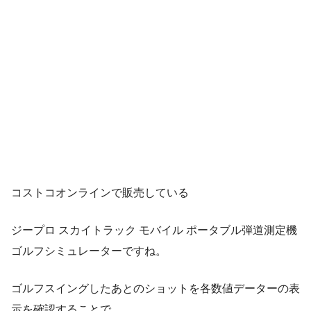
コストコオンラインで販売している
ジープロ スカイトラック モバイル ポータブル弾道測定機
ゴルフシミュレーターですね。
ゴルフスイングしたあとのショットを各数値データーの表
示を確認することで