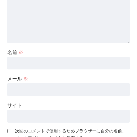
名前
※
メール
※
サイト
次回のコメントで使用するためブラウザーに自分の名前、