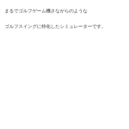
まるでゴルフゲーム機さながらのような
ゴルフスイングに特化したシミュレーターです。