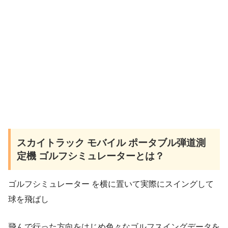
スカイトラック モバイル ポータブル弾道測
定機 ゴルフシミュレーターとは？
ゴルフシミュレーター を横に置いて実際にスイングして
球を飛ばし
飛んで行った方向をはじめ色々なゴルフスイングデータを