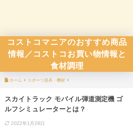
コストコマニアのおすすめ商品
情報／コストコお買い物情報と
食材調理
ホーム
スポーツ器具・機材
スカイトラック モバイル弾道測定機 ゴ
ルフシミュレーターとは？
2022年1月28日