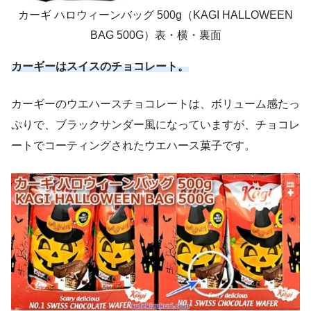
カーギ ハロウィーンバッグ 500g（KAGI HALLOWEEN
BAG 500G）表・横・裏面
カーギーはスイス
の
チョコレート。
カーギーのウエハースチョコレートは、ボリューム感たっ
ぷりで、ブラックサンダー風になっていますが、チョコレ
ートでコーティングされたウエハース菓子です。