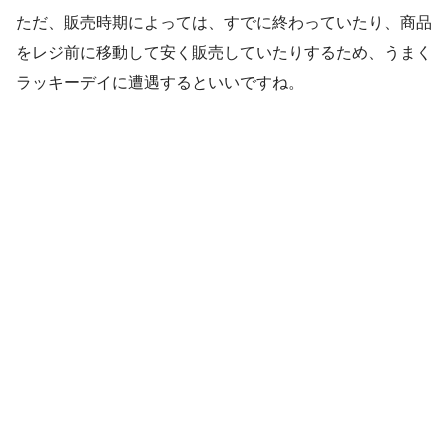
ただ、販売時期によっては、すでに終わっていたり、商品
をレジ前に移動して安く販売していたりするため、うまく
ラッキーデイに遭遇するといいですね。