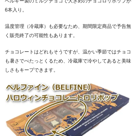
ベルギー製のミルクチョコで大きめのチョコロリポップが
6本入り。
温度管理（冷蔵庫）も必要なため、期間限定商品で予告無
く販売終了の可能性もあります。
チョコレートはどれもそうですが、温かい季節ではチョコ
も暑さでべたっとくるため、冷蔵庫で冷やしてあると美味
しさもキープできます。