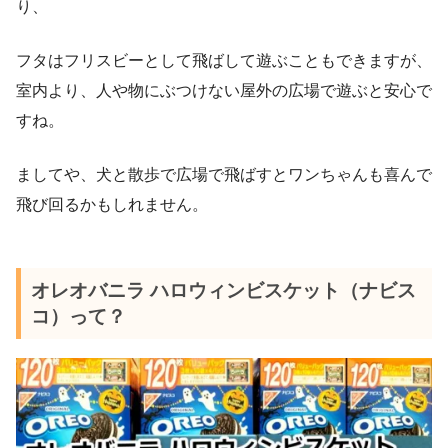
り、
フタはフリスビーとして飛ばして遊ぶこともできますが、
室内より、人や物にぶつけない屋外の広場で遊ぶと安心で
すね。
ましてや、犬と散歩で広場で飛ばすとワンちゃんも喜んで
飛び回るかもしれません。
オレオバニラ ハロウィンビスケット（ナビス
コ）って？