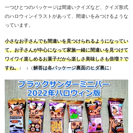
一つひとつのパッケージは間違いクイズなど、クイズ形式
のハロウィンイラストがあって、間違いをみつけるような
っています。
小さなお子さんでも間違いを見つけられるようになってい
て、お子さんが中心になって家族一緒に間違いを見つけて
ワイワイ楽しめるお菓子だから楽しさ美味しさも倍増？で
すね。
↓ ↓（
解答は各パッケージ裏面のヒダ裏に
）