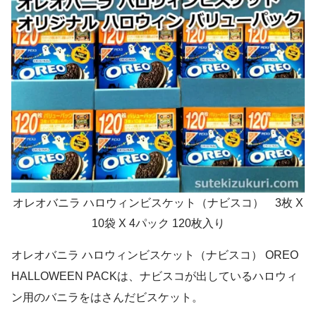
オレオバニラ ハロウィンビスケット（ナビスコ） 3枚 X
10袋 X 4パック 120枚入り
オレオバニラ ハロウィンビスケット（ナビスコ） OREO
HALLOWEEN PACKは、ナビスコが出しているハロウィ
ン用のバニラをはさんだビスケット。