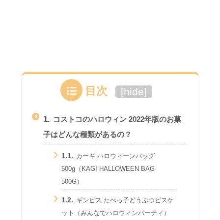
目次
[
hide
]
1.
コストコのハロウィン 2022年版のお菓
子はどんな種類があるの？
1.1.
カーギ ハロウィーンバッグ
500g（KAGI HALLOWEEN BAG
500G）
1.2.
ギンビス たべっ子どうぶつビスケ
ット（みんなでハロウィンパーティ）