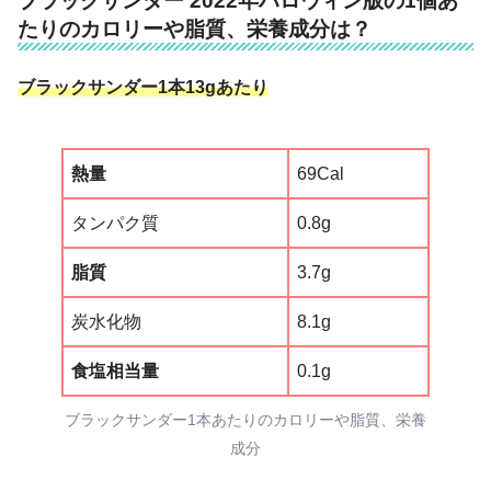
ブラックサンダー 2022年ハロウィン版の1個あ
たりのカロリーや脂質、栄養成分は？
ブラックサンダー1本13gあたり
熱量
69Cal
タンパク質
0.8g
脂質
3.7g
炭水化物
8.1g
食塩相当量
0.1g
ブラックサンダー1本あたりのカロリーや脂質、栄養
成分