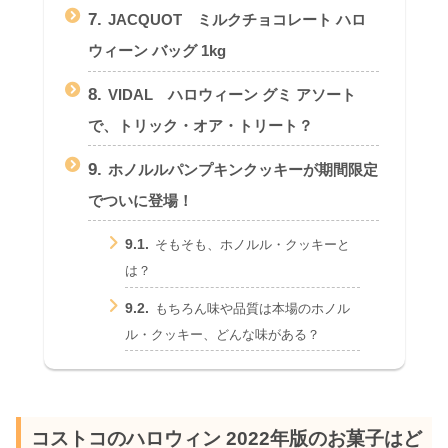
7.
JACQUOT ミルクチョコレート ハロ
ウィーン バッグ 1kg
8.
VIDAL ハロウィーン グミ アソート
で、トリック・オア・トリート？
9.
ホノルルパンプキンクッキーが期間限定
でついに登場！
9.1.
そもそも、ホノルル・クッキーと
は？
9.2.
もちろん味や品質は本場のホノル
ル・クッキー、どんな味がある？
コストコのハロウィン 2022年版のお菓子はど