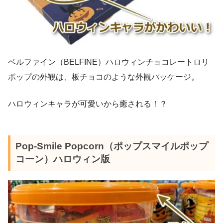
ベルファイン（BELFINE）ハロウィンチョコレートロリ
ポップの外観は、板チョコのような外観パッケージ。
ハロウィンキャラが可愛いから癒される！？
Pop-Smile Popcorn（ポップスマイルポップ
コーン）ハロウィン版