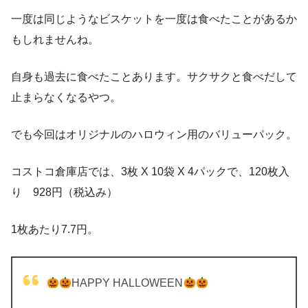
一度は同じようなビスケットを一度は食べたことがあるか
もしれませんね。
自身も過去に食べたことあります。サクサクと食べだして
止まらなくなるやつ。
でも今回はオリジナルのハロウィン用のバリューパック。
コストコ倉庫店では、3枚 X 10袋 X 4パックで、120枚入
り 928円（税込み）
1枚あたり7.7円。
HAPPY HALLOWEEN