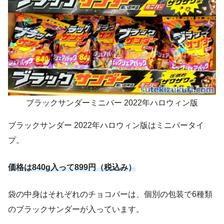
ブラックサンダーミニバー 2022年ハロウィン版
ブラックサンダー 2022年ハロウィン版はミニバータイ
プ。
価格は840g入って899円（税込み）
袋の中身はそれぞれのチョコバーは、個別の包装で6種類
のブラックサンダーが入っています。