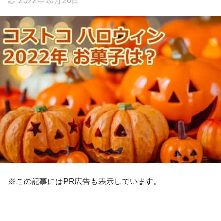
2022年10月26日
※この記事にはPR広告も表示しています。