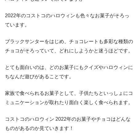
2022年のコストコのハロウィンも色々なお菓子がそろっ
ています。
ブラックサンターをはじめ、チョコレートも多彩な種類の
チョコがそろっていて、どれにしようかと迷うほどです。
とても面白いのは、どのお菓子にもクイズやハロウィンに
ちなんだ遊びがあることです。
家族で食べられるお菓子として、子供たちといっしょにコ
ミュニケーションが取れたり面白く楽しく食べられます。
コストコのハロウィン 2022年のお菓子やチョコはどんな
ものがあるのか見ていきます！