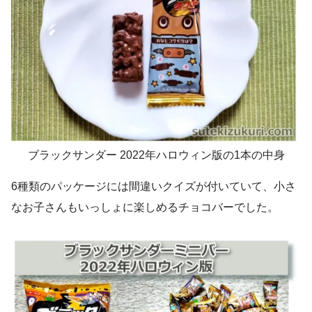
ブラックサンダー 2022年ハロウィン版の1本の中身
6種類のパッケージには間違いクイズが付いていて、小さ
なお子さんもいっしょに楽しめるチョコバーでした。