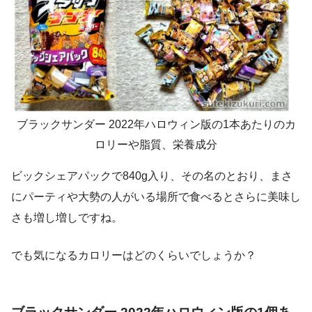
ブラックサンダー 2022年ハロウィン版の1本あたりのカ
ロリーや脂質、栄養成分
ビックシェアパックで840g入り、その名のとおり、まさ
にパーティや大勢の人がいる場所で食べるとさらに美味し
さも増し増しですね。
でも気になるカロリーはどのくらいでしょうか？