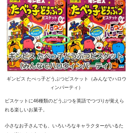
ギンビス たべっ子どうぶつビスケット（みんなでハロウ
ィンパーティ）
ビスケットに46種類のどうぶつを英語でつづりが覚えら
れる楽しいお菓子。
小さなお子さんでも、いろいろなキャラクターがいるた