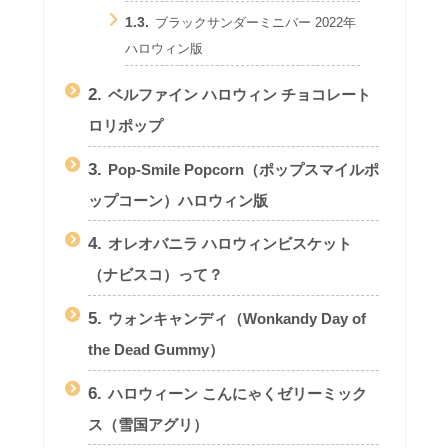
1.3.
ブラックサンダーミニバー 2022年
ハロウィン版
2.
ベルファイン ハロウィン チョコレート
ロリポップ
3.
Pop-Smile Popcorn（ポップスマイルポ
ップコーン）ハロウィン版
4.
オレオバニラ ハロウィンビスケット
（ナビスコ）って？
5.
ウォンキャンディ（Wonkandy Day of
the Dead Gummy）
6.
ハロウィーン こんにゃくゼリーミック
ス（雪国アグリ）