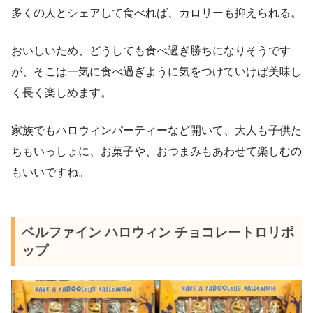
多くの人とシェアして食べれば、カロリーも抑えられる。
おいしいため、どうしても食べ過ぎ勝ちになりそうです
が、そこは一気に食べ過ぎように気をつけていけば美味し
く長く楽しめます。
家族でもハロウィンパーティーなど開いて、大人も子供た
ちもいっしょに、お菓子や、おつまみもあわせて楽しむの
もいいですね。
ベルファイン ハロウィン チョコレートロリポ
ップ