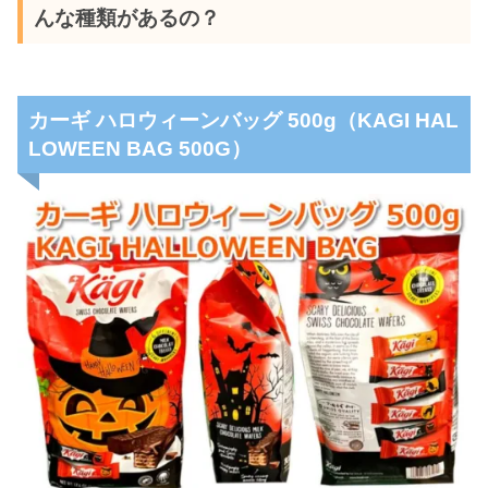
んな種類があるの？
カーギ ハロウィーンバッグ 500g（KAGI HAL
LOWEEN BAG 500G）