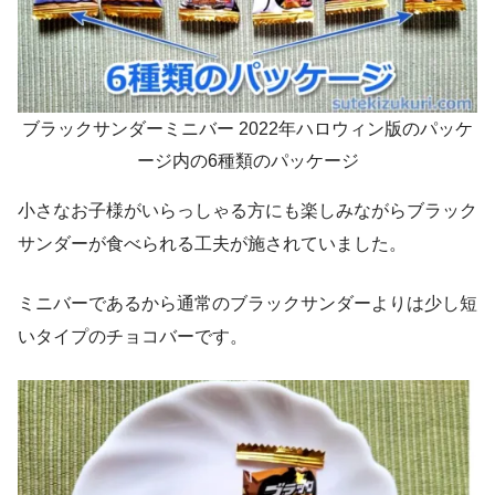
ブラックサンダーミニバー 2022年ハロウィン版のパッケ
ージ内の6種類のパッケージ
小さなお子様がいらっしゃる方にも楽しみながらブラック
サンダーが食べられる工夫が施されていました。
ミニバーであるから通常のブラックサンダーよりは少し短
いタイプのチョコバーです。