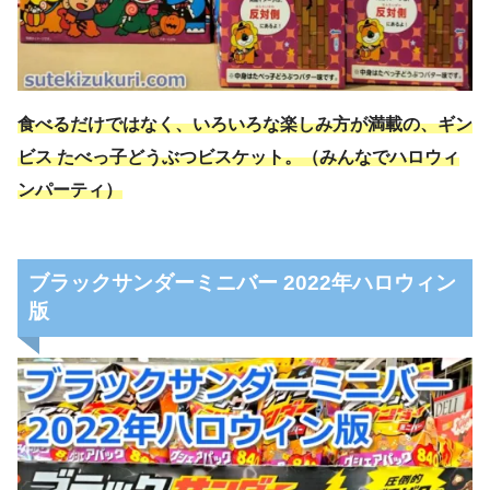
食べるだけではなく、いろいろな楽しみ方が満載の、ギン
ビス たべっ子どうぶつビスケット。（みんなでハロウィ
ンパーティ）
ブラックサンダーミニバー 2022年ハロウィン
版