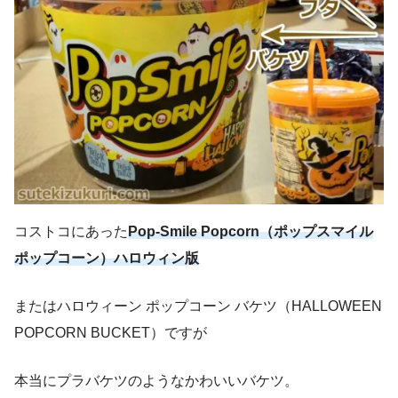
コストコにあった
Pop-Smile Popcorn（ポップスマイル
ポップコーン）ハロウィン版
またはハロウィーン ポップコーン バケツ（HALLOWEEN
POPCORN BUCKET）ですが
本当にプラバケツのようなかわいいバケツ。