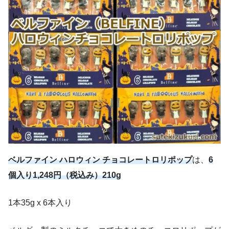
ベルファイン ハロウィン チョコレートロリポップ
は、
6
個入り1,248円（税込み）210g
1本35g x 6本入り