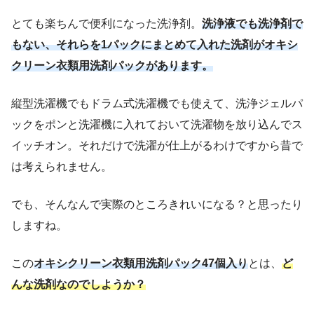
とても楽ちんで便利になった洗浄剤。
洗浄液でも洗浄剤で
もない、それらを1パックにまとめて入れた洗剤がオキシ
クリーン衣類用洗剤パックがあります。
縦型洗濯機でもドラム式洗濯機でも使えて、洗浄ジェルパ
ックをポンと洗濯機に入れておいて洗濯物を放り込んでス
イッチオン。それだけで洗濯が仕上がるわけですから昔で
は考えられません。
でも、そんなんで実際のところきれいになる？と思ったり
しますね。
この
オキシクリーン衣類用洗剤パック47個入り
とは、
ど
んな洗剤なのでしようか？