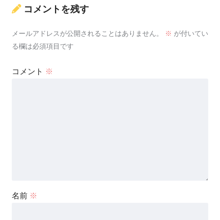
コメントを残す
メールアドレスが公開されることはありません。
※
が付いてい
る欄は必須項目です
コメント
※
名前
※