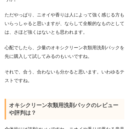
ただやっぱり、ニオイや香りは人によって強く感じる方も
いらっしゃると思いますが、ならして全般的なものとして
は、さほど強くはないとも思われます。
心配でしたら、少量のオキシクリーン衣類用洗剤パックを
先に購入して試してみるのもいいですね。
それで、合う、合わないも分かると思います。いわゆるテ
ストですね。
オキシクリーン衣類用洗剤パックのレビュー
や評判は？