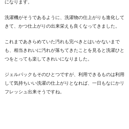
になります。
洗濯機がそうであるように、洗濯物の仕上がりも進化して
きて、かつ仕上がりの出来栄えも良くなってきました。
これまであきらめていた汚れも完ぺきとはいかないまで
も、相当きれいに汚れが落ちてきたことを見ると洗濯ひと
つをとっても楽してきれいになりました。
ジェルパックもそのひとつですが、利用できるものは利用
して気持ちいい洗濯の仕上がりとなれば、一日もなにかリ
フレッシュ出来そうですね。