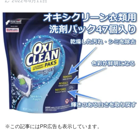
2022年6月11日
※この記事にはPR広告も表示しています。