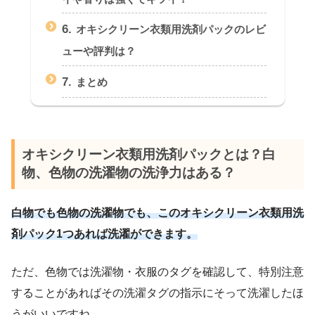
6.
オキシクリーン衣類用洗剤パックのレビ
ューや評判は？
7.
まとめ
オキシクリーン衣類用洗剤パックとは？白
物、色物の洗濯物の洗浄力はある？
白物でも色物の洗濯物でも、このオキシクリーン衣類用洗
剤パック1つあれば洗濯ができます。
ただ、色物では洗濯物・衣服のタグを確認して、特別注意
することがあればその洗濯タグの指示にそって洗濯したほ
うがいいですね。