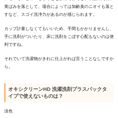
黄ばみを落として、場合によっては加齢臭のニオイも落と
すなど、スゴイ洗浄力があるのが感じられます。
カップ計量しなくてもいいため、手間もかかりませんし、
手に洗剤がついたり、床に洗剤をこぼす心配もないのは便
利ですね。
それでいて洗濯物がきれに仕上がれば言うことなしですか
ら。
オキシクリーンHD 洗濯洗剤プラスパックタ
イプで使えないものは？
淡色