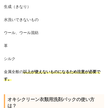
生成（きなり）
水洗いできないもの
ウール、ウール混紡
革
シルク
金属全般の
以上が使えないものになるため注意が必要で
す。
オキシクリーン衣類用洗剤パックの使い方
は？