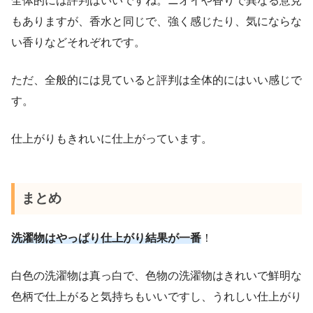
全体的には評判はいいですね。ニオイや香りで異なる意見
もありますが、香水と同じで、強く感じたり、気にならな
い香りなどそれぞれです。
ただ、全般的には見ていると評判は全体的にはいい感じで
す。
仕上がりもきれいに仕上がっています。
まとめ
洗濯物はやっぱり仕上がり結果が一番
！
白色の洗濯物は真っ白で、色物の洗濯物はきれいで鮮明な
色柄で仕上がると気持ちもいいですし、うれしい仕上がり