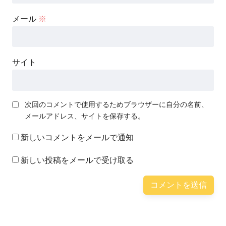
メール
※
サイト
次回のコメントで使用するためブラウザーに自分の名前、
メールアドレス、サイトを保存する。
新しいコメントをメールで通知
新しい投稿をメールで受け取る