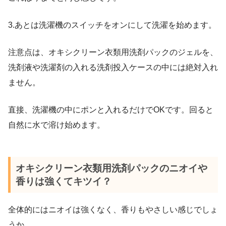
3.あとは洗濯機のスイッチをオンにして洗濯を始めます。
注意点は、オキシクリーン衣類用洗剤パックのジェルを、
洗剤液や洗濯剤の入れる洗剤投入ケースの中には絶対入れ
ません。
直接、洗濯機の中にポンと入れるだけでOKです。回ると
自然に水で溶け始めます。
オキシクリーン衣類用洗剤パックのニオイや
香りは強くてキツイ？
全体的にはニオイは強くなく、香りもやさしい感じでしょ
うか。