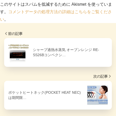
このサイトはスパムを低減するために Akismet を使っていま
す。
コメントデータの処理方法の詳細はこちらをご覧くださ
い
。
前の記事
シャープ過熱水蒸気 オーブンレンジ RE-
SS26Bコンベクシ…
次の記事
ポケットヒートネック(POCKET HEAT NEC)
は期間限…