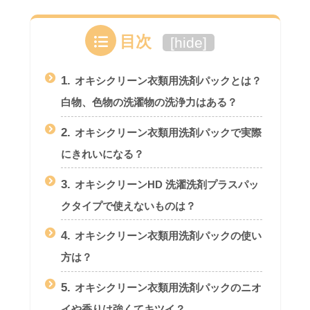
目次
[
hide
]
1.
オキシクリーン衣類用洗剤パックとは？
白物、色物の洗濯物の洗浄力はある？
2.
オキシクリーン衣類用洗剤パックで実際
にきれいになる？
3.
オキシクリーンHD 洗濯洗剤プラスパッ
クタイプで使えないものは？
4.
オキシクリーン衣類用洗剤パックの使い
方は？
5.
オキシクリーン衣類用洗剤パックのニオ
イや香りは強くてキツイ？