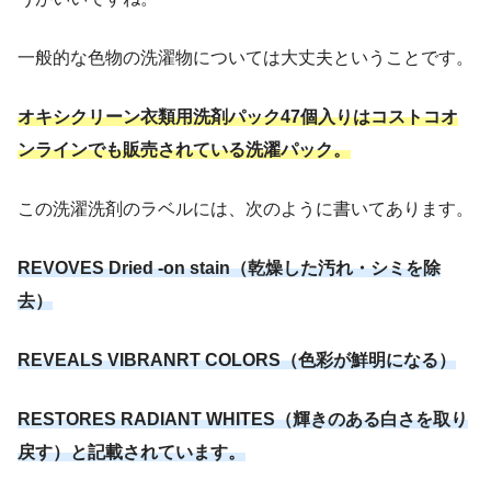
一般的な色物の洗濯物については大丈夫ということです。
オキシクリーン衣類用洗剤パック47個入りはコストコオ
ンラインでも販売されている洗濯パック。
この洗濯洗剤のラベルには、次のように書いてあります。
REVOVES
Dried
-on stain（乾燥した汚れ・シミを除
去）
REVEALS VIBRANRT COLORS（色彩が鮮明になる）
RESTORES RADIANT WHITES（輝きのある白さを取り
戻す）と記載されています。