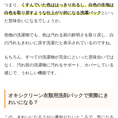
つまり、
くすんでいた色ははっきり出るし、白色の生地は
白色を取り戻すような仕上がり的になる洗濯パック
といっ
た意味合いになるでしょうか。
色物の洗濯物でも、色は汚れる前の鮮明さを取り戻し、白
の汚れもきれいに戻す洗濯だと表示されているのですね。
もちろん、すべての洗濯物が完全にといった意味合いでは
なく、汚れ前の洗濯物に汚れをサポート、カバーしている
感じで、うれしい機能です。
オキシクリーン衣類用洗剤パックで実際にき
れいになる？
この、きれいになる？が一番知りたいところで、気になる