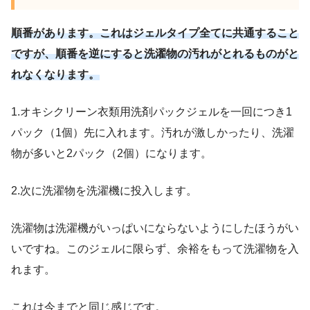
順番があります。これはジェルタイプ全てに共通すること
ですが、順番を逆にすると洗濯物の汚れがとれるものがと
れなくなります。
1.オキシクリーン衣類用洗剤パックジェルを一回につき1
パック（1個）先に入れます。汚れが激しかったり、洗濯
物が多いと2パック（2個）になります。
2.次に洗濯物を洗濯機に投入します。
洗濯物は洗濯機がいっぱいにならないようにしたほうがい
いですね。このジェルに限らず、余裕をもって洗濯物を入
れます。
これは今までと同じ感じです。