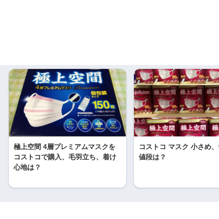
極上空間 4層プレミアムマスクを
コストコ マスク 小さめ
コストコで購入、毛羽立ち、着け
値段は？
心地は？