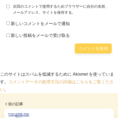
次回のコメントで使用するためブラウザーに自分の名前、
メールアドレス、サイトを保存する。
新しいコメントをメールで通知
新しい投稿をメールで受け取る
このサイトはスパムを低減するために Akismet を使っていま
す。
コメントデータの処理方法の詳細はこちらをご覧くださ
い
。
前の記事