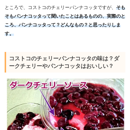
ところで、コストコのチェリーパンナコッタですが、
そも
そもパンナコッタって聞いたことはあるものの、実際のと
ころ、パンナコッタって？どんなもの？と思ったりしま
す。
コストコのチェリーパンナコッタの味は？ダ
ークチェリーやパンナコッタはおいしい？