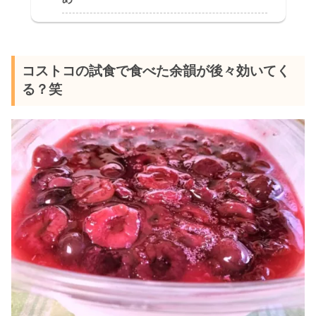
コストコの試食で食べた余韻が後々効いてく
る？笑