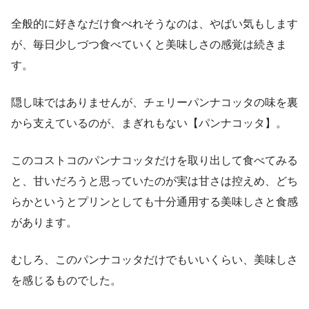
全般的に好きなだけ食べれそうなのは、やばい気もします
が、毎日少しづつ食べていくと美味しさの感覚は続きま
す。
隠し味ではありませんが、チェリーパンナコッタの味を裏
から支えているのが、まぎれもない【パンナコッタ】。
このコストコのパンナコッタだけを取り出して食べてみる
と、甘いだろうと思っていたのが実は甘さは控えめ、どち
らかというとプリンとしても十分通用する美味しさと食感
があります。
むしろ、このパンナコッタだけでもいいくらい、美味しさ
を感じるものでした。