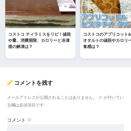
コストコ ティラミスをリピ！値段
コストコのアプリコット
や量、消費期限、カロリーと冷凍
オタルトの値段やカロリ
後の解凍は？
食感は？
コメントを残す
メールアドレスが公開されることはありません。
※
が付いてい
る欄は必須項目です
コメント
※