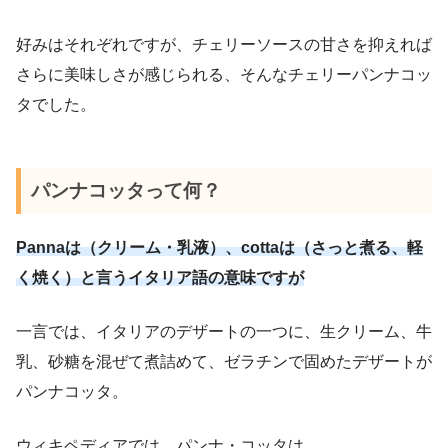
好みはそれぞれですが、チェリーソースの甘さを抑えれば
さらに美味しさが感じられる、そんなチェリーパンナコッ
タでした。
パンナコッタって何？
Pannaは（クリーム・乳液）、cottaは（さっと煮る、軽
く焼く）と言うイタリア語の意味ですが
一言では、イタリアのデザートの一つに、生クリーム、牛
乳、砂糖を混ぜて煮詰めて、ゼラチンで固めたデザートが
パンナコッタ。
ウィキペディアでは、パンナ・コッタは