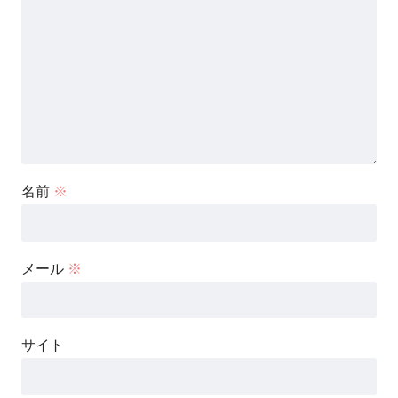
名前
※
メール
※
サイト