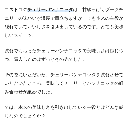
コストコの
チェリーパンナコッタ
は、甘酸っぱくダークチ
ェリーの味わいが濃厚で目立ちますが、でも本来の主役が
隠れていておいしさを引き出しているのです。とても美味
しいスイーツ。
試食でもらったチェリーパンナコッタで美味しさは感じつ
つ、購入したのはずっとその先でした。
その際にいただいた、チェリーパンナコッタを試食させて
いただいたところ、美味しくチェリーとパンナコッタの組
み合わせが絶妙でした。
では、本来の美味しさを引き出している主役とはどんな感
じなのでしょうか？