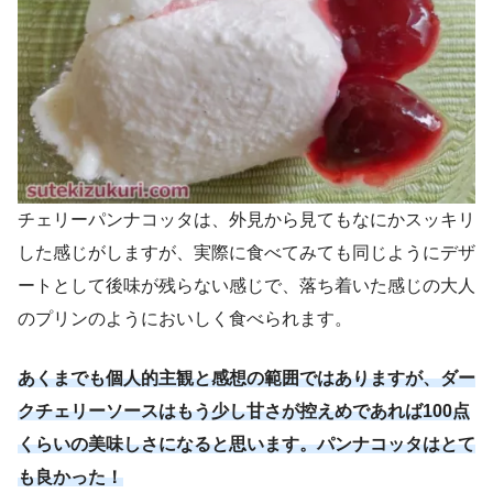
チェリーパンナコッタは、外見から見てもなにかスッキリ
した感じがしますが、実際に食べてみても同じようにデザ
ートとして後味が残らない感じで、落ち着いた感じの大人
のプリンのようにおいしく食べられます。
あくまでも個人的主観と感想の範囲ではありますが、ダー
クチェリーソースはもう少し甘さが控えめであれば100点
くらいの美味しさになると思います。パンナコッタはとて
も良かった！