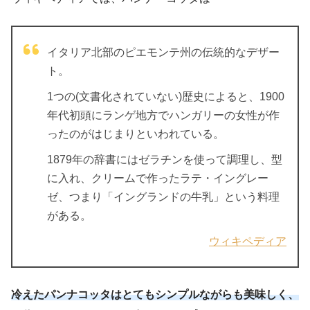
イタリア北部のピエモンテ州の伝統的なデザー
ト。
1つの(文書化されていない)歴史によると、1900
年代初頭にランゲ地方でハンガリーの女性が作
ったのがはじまりといわれている。
1879年の辞書にはゼラチンを使って調理し、型
に入れ、クリームで作ったラテ・イングレー
ゼ、つまり「イングランドの牛乳」という料理
がある。
ウィキペディア
冷えたパンナコッタはとてもシンプルながらも美味しく、