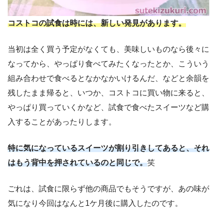
コストコの試食は時には、新しい発見があります。
当初は全く買う予定がなくても、美味しいものなら後々に
なってから、やっぱり食べてみたくなったとか、こういう
組み合わせで食べるとなかなかいけるんだ、などと余韻を
残したまま帰ると、いつか、コストコに買い物に来ると、
やっぱり買っていくかなど、試食で食べたスイーツなど購
入することがあったりします。
特に気になっているスイーツが割り引きしてあると、それ
はもう背中を押されているのと同じで。
笑
ごれは、試食に限らず他の商品でもそうですが、あの味が
気になり今回はなんと1ケ月後に購入したのです。