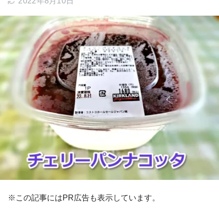
2022年8月10日
※この記事にはPR広告も表示しています。