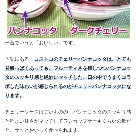
一言でいうと「おいしい」です。
下記にある、
コストコのチェリーパンナコッタは、とても
甘酸っぱくあっても、フルーティさを残しつつパンナコッ
タのスッキリ感と絶妙にマッチした、口の中でうまくコラ
ボした味わいが感じられるのがチェリーパンナコッタにな
ります。
チェリーソースは甘いものの、パンナコッタのスッキリ感
と程よい甘さがマッチしてワンカップケーキくらいの量だ
と、サッとおいしく食べられます。