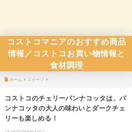
コストコマニアのおすすめ商品
情報／コストコお買い物情報と
食材調理
ホーム
スイーツ
コストコのチェリーパンナコッタは、パ
ンナコッタの大人の味わいとダークチェ
リーも楽しめる！