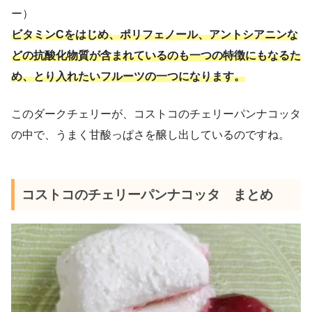
ー）
ビタミンCをはじめ、ポリフェノール、アントシアニンな
どの抗酸化物質が含まれているのも一つの特徴にもなるた
め、とり入れたいフルーツの一つになります。
このダークチェリーが、コストコのチェリーパンナコッタ
の中で、うまく甘酸っぱさを醸し出しているのですね。
コストコのチェリーパンナコッタ まとめ