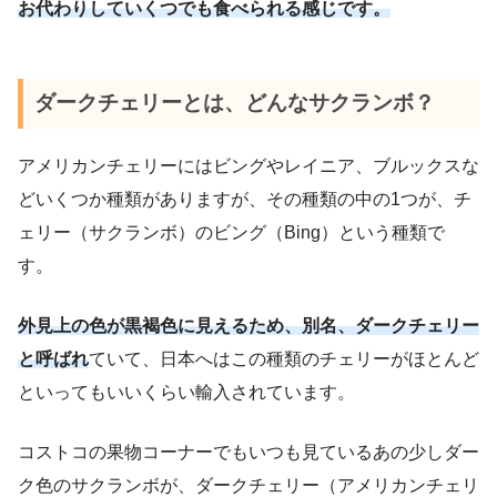
お代わりしていくつでも食べられる感じです。
ダークチェリーとは、どんなサクランボ？
アメリカンチェリーにはビングやレイニア、ブルックスな
どいくつか種類がありますが、その種類の中の1つが、チ
ェリー（サクランボ）のビング（Bing）という種類で
す。
外見上の色が黒褐色に見えるため、別名、ダークチェリー
と呼ばれ
ていて、日本へはこの種類のチェリーがほとんど
といってもいいくらい輸入されています。
コストコの果物コーナーでもいつも見ているあの少しダー
ク色のサクランボが、ダークチェリー（アメリカンチェリ