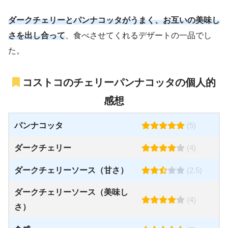
ダークチェリーとパンナコッタがうまく、お互いの美味し
さを出し合って
、食べさせてくれるデザートの一品でし
た。
コストコのチェリーパンナコッタの個人的
感想
パンナコッタ
(5)
ダークチェリー
(4)
ダークチェリーソース（甘さ）
(2.5)
ダークチェリーソース（美味し
(4)
さ）