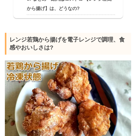
から揚げ】は、どうなの?
レンジ若鶏から揚げを電子レンジで調理、食
感やおいしさは?