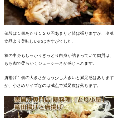
値段は１個あたり１２０円あまりと値は張りますが、冷凍
食品より美味しいのはさすがでした。
衣の中身もしっかりぎっとり白身が詰まっていて肉質は、
もも肉で柔らかくジューシーさが感じられます。
唐揚げ１個の大きさがもう少し大きいと満足感はあります
が、小さめサイズなのは減点で満足度は落ちます。