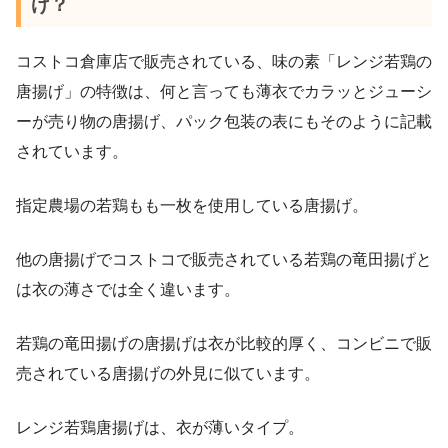
げ？
コストコ倉庫店で販売されている、味の素「レンジ若鶏の
唐揚げ」の特徴は、何と言っても薄衣でカラッとジューシ
ーが売り物の唐揚げ、パック包装の表にもそのように記載
されています。
指定農場の若鶏もも一枚を使用している唐揚げ。
他の唐揚げでコストコで販売されている若鶏の竜田揚げと
は衣の薄さでは全く違います。
若鶏の竜田揚げの唐揚げは衣が比較的厚く、コンビニで販
売されている唐揚げの外見に似ています。
レンジ若鶏唐揚げは、衣が薄いタイプ。