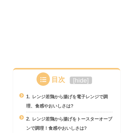
目次
[
hide
]
1.
レンジ若鶏から揚げを電子レンジで調
理、食感やおいしさは?
2.
レンジ若鶏から揚げをトースターオーブ
ンで調理！食感やおいしさは?