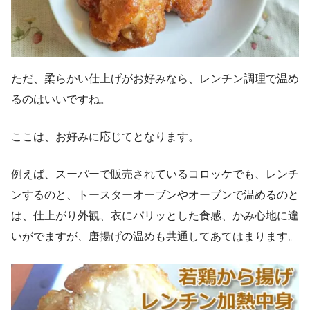
ただ、柔らかい仕上げがお好みなら、レンチン調理で温め
るのはいいですね。
ここは、お好みに応じてとなります。
例えば、スーパーで販売されているコロッケでも、レンチ
ンするのと、トースターオーブンやオーブンで温めるのと
は、仕上がり外観、衣にパリッとした食感、かみ心地に違
いがでますが、唐揚げの温めも共通してあてはまります。