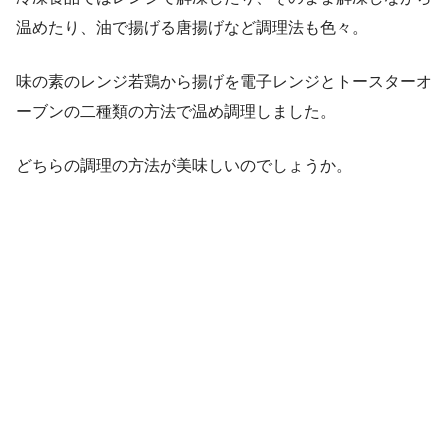
温めたり、油で揚げる唐揚げなど調理法も色々。
味の素のレンジ若鶏から揚げを電子レンジとトースターオ
ーブンの二種類の方法で温め調理しました。
どちらの調理の方法が美味しいのでしょうか。