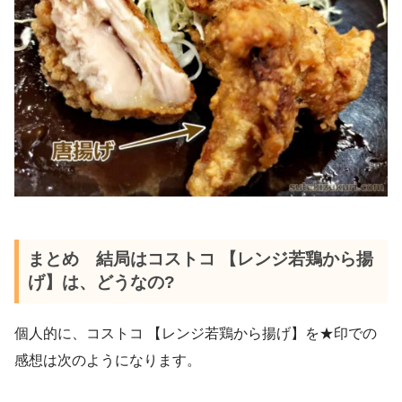
まとめ 結局はコストコ 【レンジ若鶏から揚
げ】は、どうなの?
個人的に、コストコ 【レンジ若鶏から揚げ】を★印での
感想は次のようになります。