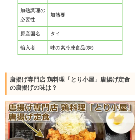
加熱調理の
加熱要
必要性
原産国名
タイ
輸入者
味の素冷凍食品(株)
唐揚げ専門店 鶏料理「とり小屋」唐揚げ定食
の唐揚げの味は？