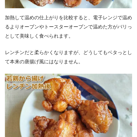
加熱して温めの仕上がりを比較すると、電子レンジで温め
るよりオーブンやトースターオーブンで温めた方がバリっ
として美味しく食べられます。
レンチンだと柔らかくなりますが、どうしてもベタっとし
て本来の唐揚げ風にはなりません。