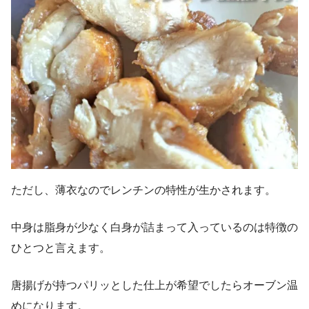
ただし、薄衣なのでレンチンの特性が生かされます。
中身は脂身が少なく白身が詰まって入っているのは特徴の
ひとつと言えます。
唐揚げが持つパリッとした仕上が希望でしたらオーブン温
めになります。