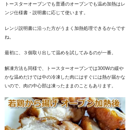
トースターオーブンでも普通のオーブンでも温め加熱はレ
ンジ仕様書・説明書に応じて使います。
レンジ説明書に沿った方がうまく加熱処理できるからです
ね。
最初に、３個取り出して温めを試してみるのが一番。
解凍方法も同様で、トースターオーブンでは300Wの緩や
かな温めだけでは中の冷凍した肉にはすぐには熱が届かな
いので、肉の中心部は凍ったままのこともあります。