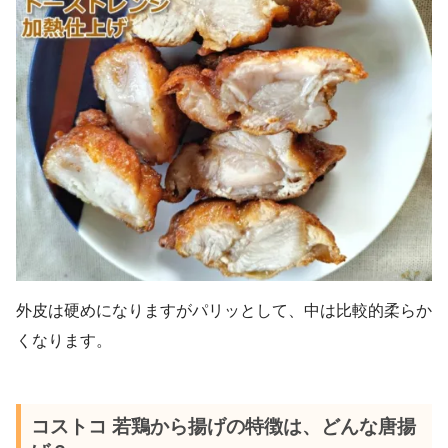
外皮は硬めになりますがパリッとして、中は比較的柔らか
くなります。
コストコ 若鶏から揚げの特徴は、どんな唐揚