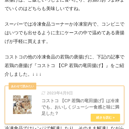
でいくのはどちらも美味しいですね。
スーパーでは冷凍食品コーナーか冷凍室内で、コンビニで
はいつでも出せるように主にケースの中で温めてある唐揚
げが手軽に買えます。
コストコの他の冷凍食品の若鶏の唐揚げに、下記の記事で
若鶏の唐揚げ『コストコ 【CP 若鶏の竜田揚げ】』をご紹
介しました。↓ ↓ ↓
2023年4月9日
コストコ 【CP 若鶏の竜田揚げ】は冷凍
でも、おいしくジューシー食感と味に満
足した？
冷凍食品ではレンジで解凍したり、そのまま解凍しながら