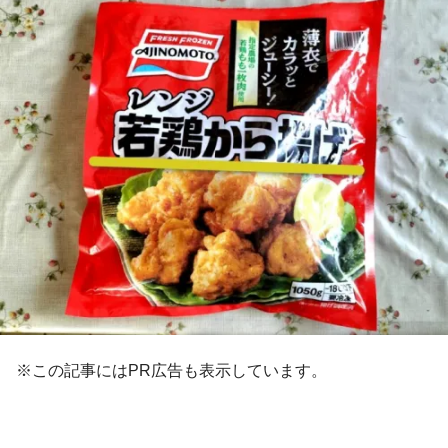
※この記事にはPR広告も表示しています。