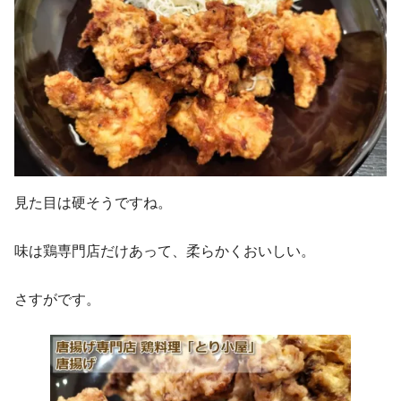
見た目は硬そうですね。
味は鶏専門店だけあって、柔らかくおいしい。
さすがです。