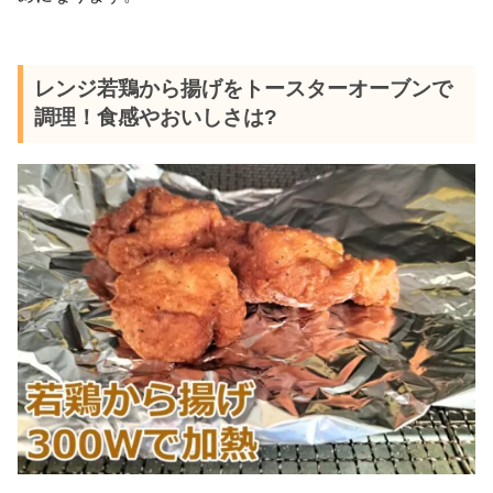
レンジ若鶏から揚げをトースターオーブンで
調理！食感やおいしさは?