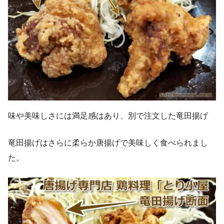
味や美味しさには満足感はあり、別で注文した竜田揚げ
竜田揚げはさらに柔らか唐揚げで美味しく食べられまし
た。