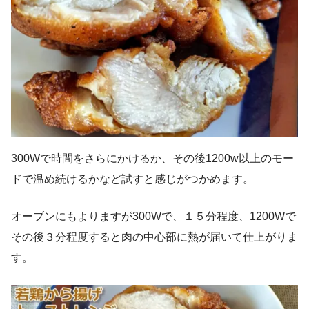
300Wで時間をさらにかけるか、その後1200w以上のモー
ドで温め続けるかなど試すと感じがつかめます。
オーブンにもよりますが300Wで、１５分程度、1200Wで
その後３分程度すると肉の中心部に熱が届いて仕上がりま
す。