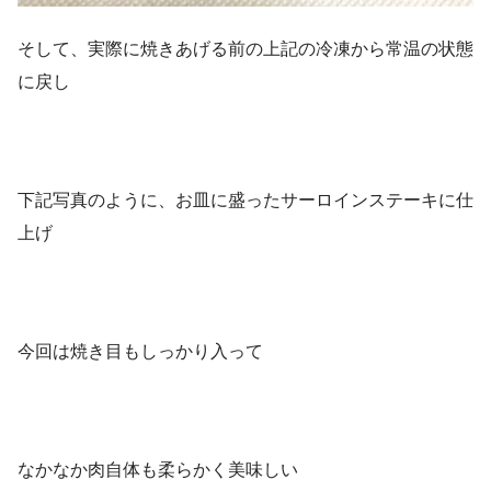
そして、実際に焼きあげる前の上記の冷凍から常温の状態
に戻し
下記写真のように、お皿に盛ったサーロインステーキに仕
上げ
今回は焼き目もしっかり入って
なかなか肉自体も柔らかく美味しい