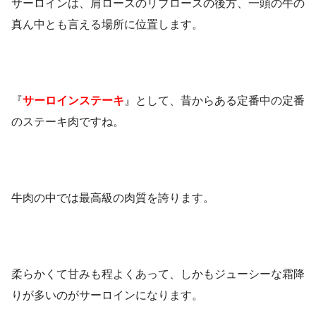
サーロインは、肩ロースのリブロースの後方、一頭の牛の
真ん中とも言える場所に位置します。
『
サーロインステーキ
』として、昔からある定番中の定番
のステーキ肉ですね。
牛肉の中では最高級の肉質を誇ります。
柔らかくて甘みも程よくあって、しかもジューシーな霜降
りが多いのがサーロインになります。