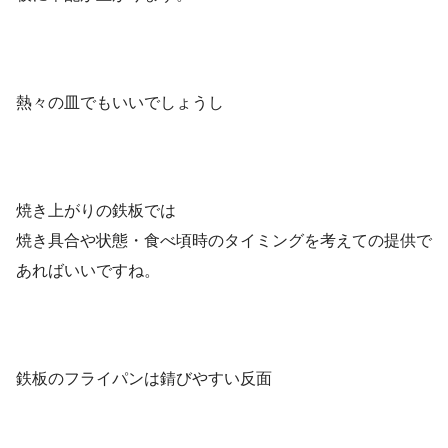
熱々の皿でもいいでしょうし
焼き上がりの鉄板では
焼き具合や状態・食べ頃時のタイミングを考えての提供で
あればいいですね。
鉄板のフライパンは錆びやすい反面