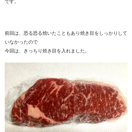
です。
前回は、恐る恐る焼いたこともあり焼き目をしっかりして
いなかったので
今回は、きっちり焼き目を入れました。