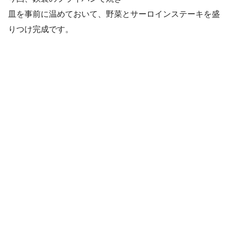
皿を事前に温めておいて、野菜とサーロインステーキを盛
りつけ完成です。