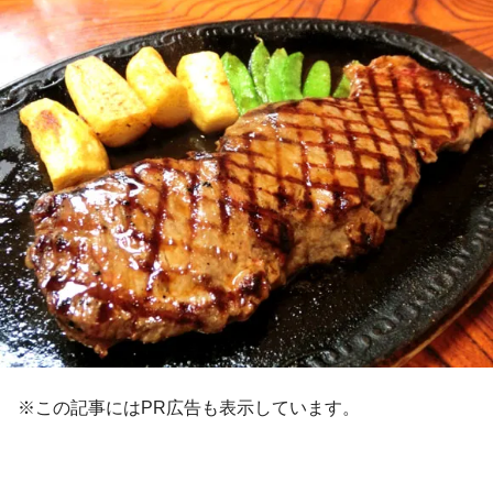
※この記事にはPR広告も表示しています。