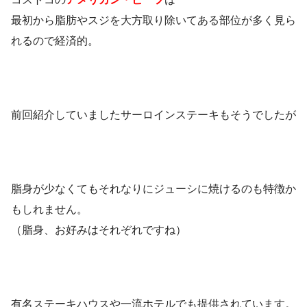
最初から脂肪やスジを大方取り除いてある部位が多く見ら
れるので経済的。
前回紹介していましたサーロインステーキもそうでしたが
脂身が少なくてもそれなりにジューシに焼けるのも特徴か
もしれません。
（脂身、お好みはそれぞれですね）
有名ステーキハウスや一流ホテルでも提供されています。