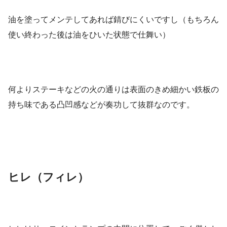
油を塗ってメンテしてあれば錆びにくいですし（もちろん
使い終わった後は油をひいた状態で仕舞い）
何よりステーキなどの火の通りは表面のきめ細かい鉄板の
持ち味である凸凹感などが奏功して抜群なのです。
ヒレ（フィレ）