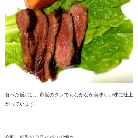
食べた感じは、市販のタレでもなかなか美味しい味に仕上
がっています。
今回、鉄製のフライパンで焼き