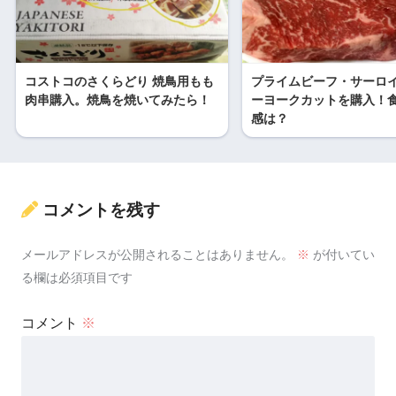
コストコのさくらどり 焼鳥用もも
プライムビーフ・サーロ
肉串購入。焼鳥を焼いてみたら！
ーヨークカットを購入！
感は？
コメントを残す
メールアドレスが公開されることはありません。
※
が付いてい
る欄は必須項目です
コメント
※