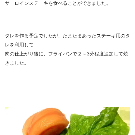
サーロインステーキを食べることができました。
タレを作る予定でしたが、たまたまあったステーキ用のタ
レを利用して
肉の仕上がり後に、フライパンで２～3分程度追加して焼
きました。