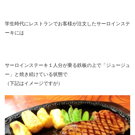
学生時代にレストランでお客様が注文したサーロインステ
ーキには
サーロインステーキ１人分が乗る鉄板の上で「ジュージュ
ー」と焼き続けている状態で
（下記はイメージですが）