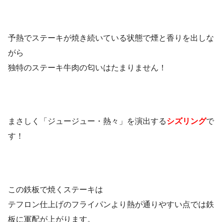
予熱でステーキが焼き続いている状態で煙と香りを出しな
がら
独特のステーキ牛肉の匂いはたまりません！
まさしく「ジュージュー・熱々」を演出する
シズリング
で
す！
この鉄板で焼くステーキは
テフロン仕上げのフライパンより熱が通りやすい点では鉄
板に軍配が上がります。