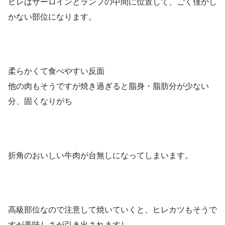
ヒレはサーロインとランプの中間に位置して、ごく僅かし
かない部位になります。
柔らかくて食べやすい反面
他の肉もそうですが焼き過ぎると脂身・脂肪分が少ない
分、固くなりがち
折角のおいしい牛肉が台無しになってしまいます。
高級部位なので注意して焼いていくと、ヒレカツもそうで
すが美味しさが引き出されますし