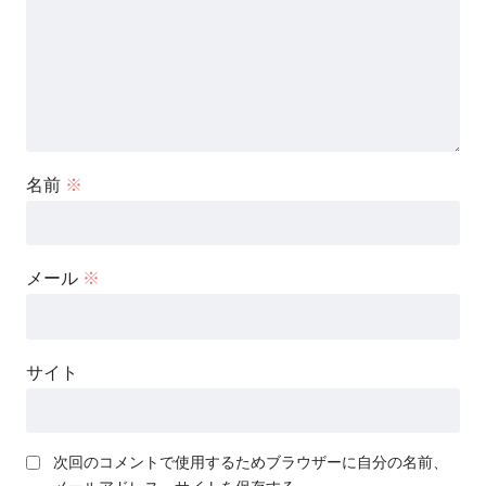
名前
※
メール
※
サイト
次回のコメントで使用するためブラウザーに自分の名前、