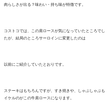
肉らしさが出る？味わい・持ち味が特徴です。
コストコでは、この肩ロースが気になっていたところでし
たが、結局のところサーロインに変更したのは
以前にご紹介していたとおりです。
ステーキはもちろんですが、すき焼きや、しゃぶしゃぶも
イケルのがこの牛肩ロースになります。