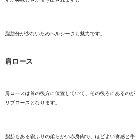
脂肪分が少ないためヘルシーさも魅力です。
肩ロース
肩ロースは首の後方に位置していて、その後ろにあるのが
リブロースとなります。
脂肪もある霜ふりの柔らかい赤身肉で、ほどよい食感と牛