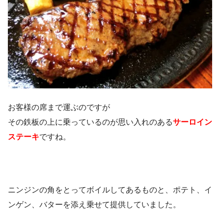
お客様の席まで運ぶのですが
その鉄板の上に乗っているのが思い入れのある
サーロイン
ステーキ
ですね。
ニンジンの角をとってボイルしてあるものと、ポテト、イ
ンゲン、バターを添え乗せて提供していました。