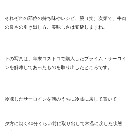
それぞれの部位の持ち味やレシピ、腕（笑）次第で、牛肉
の良さの引き出し方、美味しさは変貌しますね。
下の写真は、年末コストコで購入したプライム・サーロイ
ンを解凍してあったものを取り出したところです。
冷凍したサーロインを朝のうちに冷蔵に戻して置いて
夕方に焼く40分くらい前に取り出して常温に戻した状態