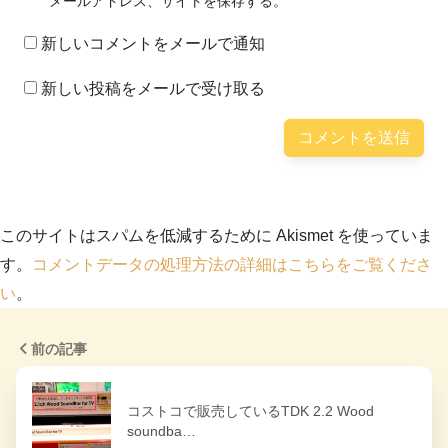
メールアドレス、サイトを保存する。
新しいコメントをメールで通知
新しい投稿をメールで受け取る
このサイトはスパムを低減するために Akismet を使っていま
す。
コメントデータの処理方法の詳細はこちらをご覧くださ
い
。
前の記事
コストコで販売しているTDK 2.2 Wood
soundba…