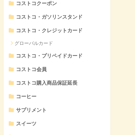
コストコクーポン
コストコ・ガソリンスタンド
コストコ・クレジットカード
グローバルカード
コストコ・プリペイドカード
コストコ会員
コストコ購入商品保証延長
コーヒー
サプリメント
スイーツ