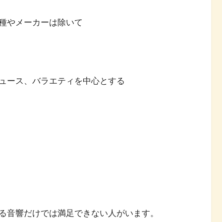
種やメーカーは除いて
ュース、バラエティを中心とする
る音響だけでは満足できない人がいます。