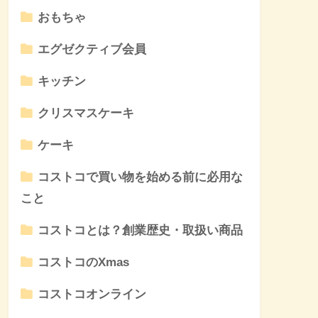
おもちゃ
エグゼクティブ会員
キッチン
クリスマスケーキ
ケーキ
コストコで買い物を始める前に必用な
こと
コストコとは？創業歴史・取扱い商品
コストコのXmas
コストコオンライン