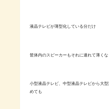
液晶テレビが薄型化している分だけ
筐体内のスピーカーもそれに連れて薄くな
小型液晶テレビ、中型液晶テレビから大型
めても