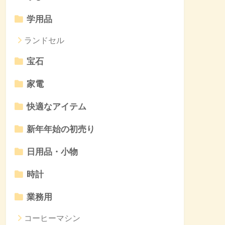
学用品
ランドセル
宝石
家電
快適なアイテム
新年年始の初売り
日用品・小物
時計
業務用
コーヒーマシン