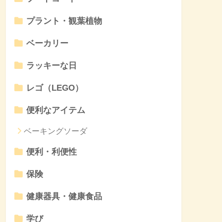
プラント・観葉植物
ベーカリー
ラッキーな日
レゴ（LEGO）
便利なアイテム
ベーキングソーダ
便利・利便性
保険
健康器具・健康食品
学び