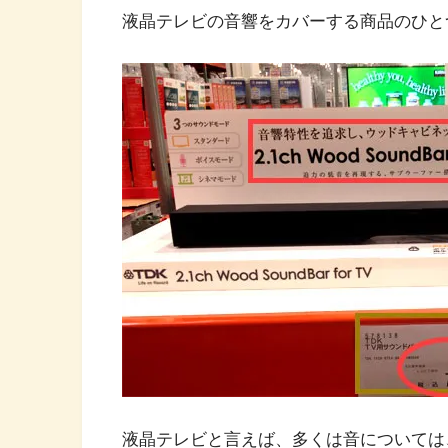
液晶テレビの音響をカバーする商品のひと
液晶テレビと言えば、多くは音については