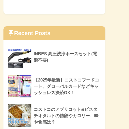
Recent Posts
INBES 高圧洗浄ホースセット(電
源不要)
【2025年最新】コストコフードコ
ート、グローバルカードなどキャ
ッシュレス決済OK！
コストコのアプリコット&ピスタ
チオタルトの値段やカロリー、味
や食感は？