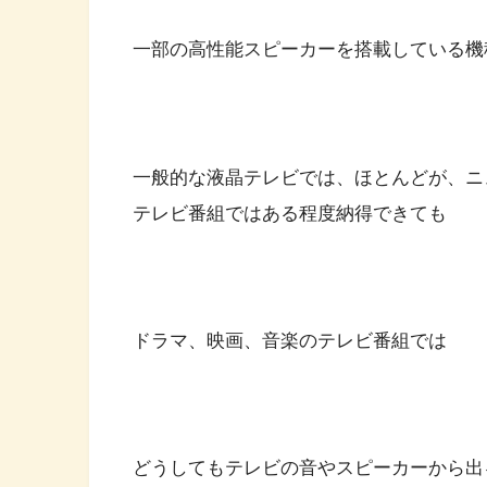
一部の高性能スピーカーを搭載している機
一般的な液晶テレビでは、ほとんどが、ニ
テレビ番組ではある程度納得できても
ドラマ、映画、音楽のテレビ番組では
どうしてもテレビの音やスピーカーから出