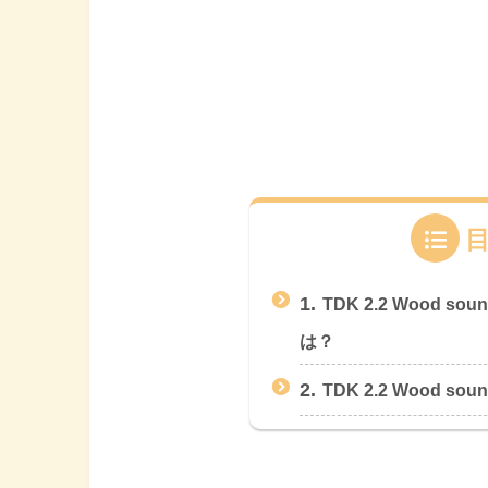
1.
TDK 2.2 Wood 
は？
2.
TDK 2.2 Wood soun