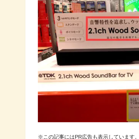
※この記事にはPR広告も表示しています