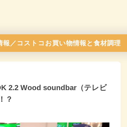
情報／コストコお買い物情報と食材調理
.2 Wood soundbar（テレビ
！？