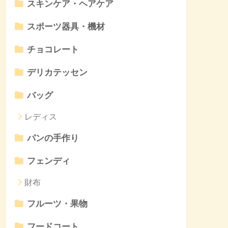
スキンケア・ヘアケア
スポーツ器具・機材
チョコレート
デリカテッセン
バッグ
レディス
パンの手作り
フェンディ
財布
フルーツ・果物
フードコート