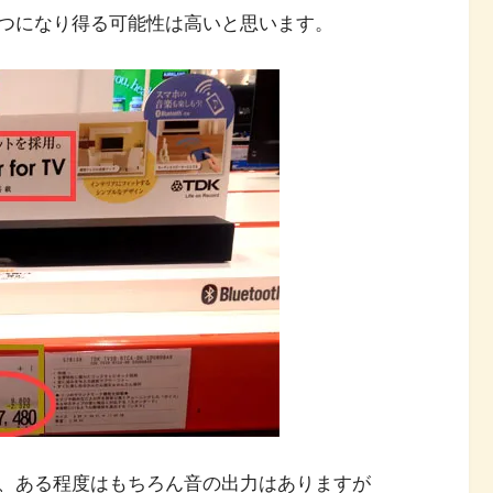
つになり得る可能性は高いと思います。
、ある程度はもちろん音の出力はありますが