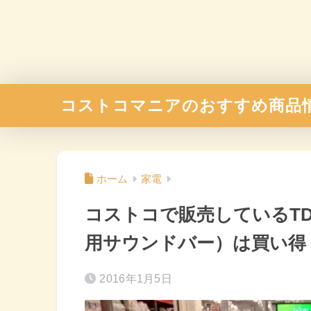
コストコマニアのおすすめ商品
ホーム
家電
コストコで販売しているTDK 2
用サウンドバー）は買い得
2016年1月5日