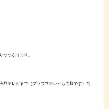
りつつあります。
液晶テレビまで（プラズマテレビも同様です）含