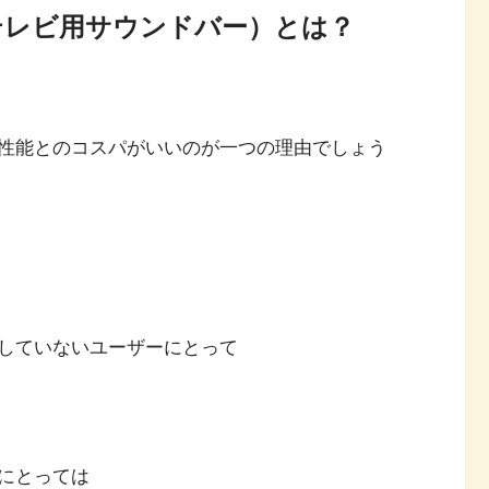
bar（テレビ用サウンドバー）とは？
性能とのコスパがいいのが一つの理由でしょう
していないユーザーにとって
にとっては