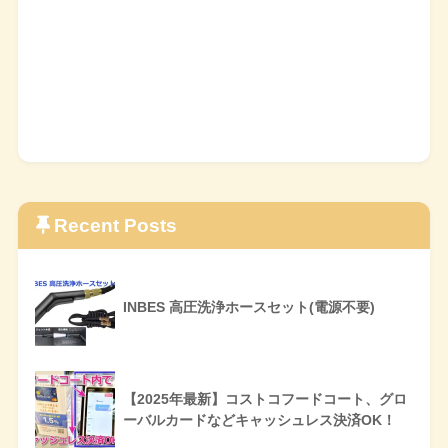
Recent Posts
INBES 高圧洗浄ホースセット(電源不要)
【2025年最新】コストコフードコート、グロ
ーバルカードなどキャッシュレス決済OK！