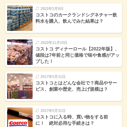
2022年3月9日
コストコのカークランドシグネチャー飲
料水を購入、飲んでみた結果は？
2022年11月19日
コストコ ディナーロール【2022年版】、
値段は7年前と同じ価格で味や食感がアッ
プした！
2017年5月31日
コストコとはどんな会社で？商品やサー
ビス、創業や歴史、売上げ規模は？
2017年5月31日
コストコに入る時、買い物をする前
に！ 絶対必用な手続きは？