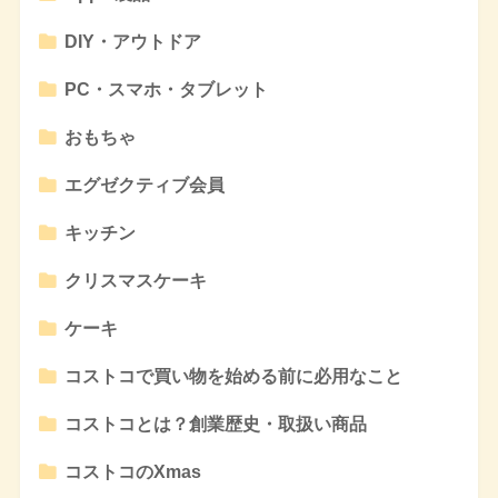
DIY・アウトドア
PC・スマホ・タブレット
おもちゃ
エグゼクティブ会員
キッチン
クリスマスケーキ
ケーキ
コストコで買い物を始める前に必用なこと
コストコとは？創業歴史・取扱い商品
コストコのXmas