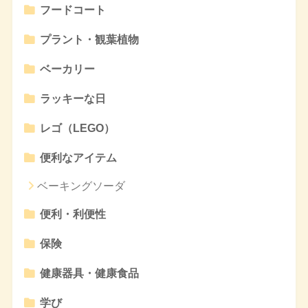
フードコート
プラント・観葉植物
ベーカリー
ラッキーな日
レゴ（LEGO）
便利なアイテム
ベーキングソーダ
便利・利便性
保険
健康器具・健康食品
学び