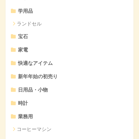
学用品
ランドセル
宝石
家電
快適なアイテム
新年年始の初売り
日用品・小物
時計
業務用
コーヒーマシン