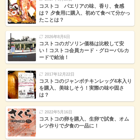
コストコ パエリアの味、香り、食感
は？ 夕食用に購入、初めて食べて分かっ
たことは？
2026年8月6日
コストコのガソリン価格は比較して安
い！コストコ会員カード・グローバルカ
ードで給油！
2017年12月22日
コストコのジャンボチキンレッグ4本入り
を購入、美味しそう！実際の味や固さ
は？
2022年5月16日
コストコの卵を購入、生卵で試食、オム
レツ作りで夕食の一品に！