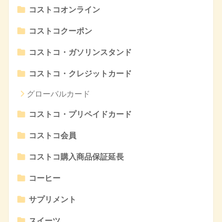
コストコオンライン
コストコクーポン
コストコ・ガソリンスタンド
コストコ・クレジットカード
グローバルカード
コストコ・プリペイドカード
コストコ会員
コストコ購入商品保証延長
コーヒー
サプリメント
スイーツ