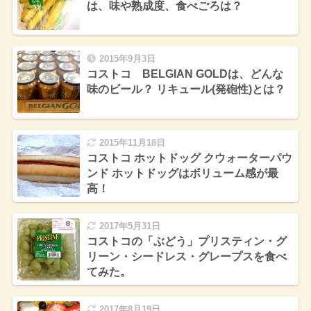
は、味や熟成度、食べごろは？
2015年9月3日
コストコ BELGIAN GOLDは、どんな
味のビール？ リキュール(発砲性)とは？
2015年11月18日
コストコ ホットドッグ クウォーターパウ
ンド ホットドッグはボリューム感が最
高！
2017年5月31日
コストコの「ぶどう」プリスティン・グ
リーン・シードレス・グレープスを食べ
てみた。
2017年8月19日