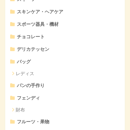
スキンケア・ヘアケア
スポーツ器具・機材
チョコレート
デリカテッセン
バッグ
レディス
パンの手作り
フェンディ
財布
フルーツ・果物