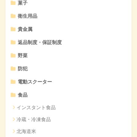
菓子
衛生用品
貴金属
返品制度・保証制度
野菜
防犯
電動スクーター
食品
インスタント食品
冷蔵・冷凍食品
北海道米