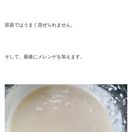
容器ではうまく混ぜられません。
そして、最後にメレンゲを加えます。