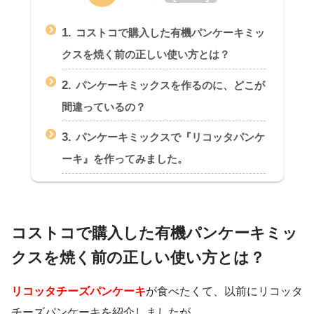
1.
コストコで購入した有機パンケーキミッ
クスを焼く前の正しい使い方とは？
2.
パンケーキミックスを作るのに、どこが
間違っているの？
3.
パンケーキミックスで『リコッタパンケ
ーキ』を作ってみました。
コストコで購入した有機パンケーキミッ
クスを焼く前の正しい使い方とは？
リコッタチーズパンケーキ
が食べたくて、以前にリコッタ
チーズパンケーキを紹介しましたが