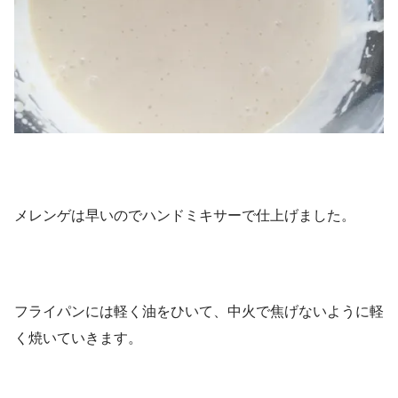
メレンゲは早いのでハンドミキサーで仕上げました。
フライパンには軽く油をひいて、中火で焦げないように軽
く焼いていきます。