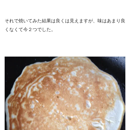
それで焼いてみた結果は良くは見えますが、味はあまり良
くなくて今２つでした。