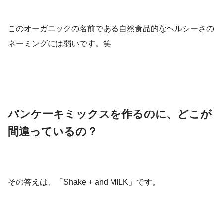
このオーガニックの名前である自然食品的なヘルシーさの
ネーミングには弱いです。笑
パンケーキミックスを作るのに、どこが
間違っているの？
その答えは、「Shake + and MILK」です。