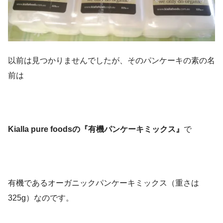
以前は見つかりませんでしたが、そのパンケーキの素の名
前は
Kialla pure foodsの『有機パンケーキミックス』
で
有機であるオーガニックパンケーキミックス（重さは
325g）なのです。