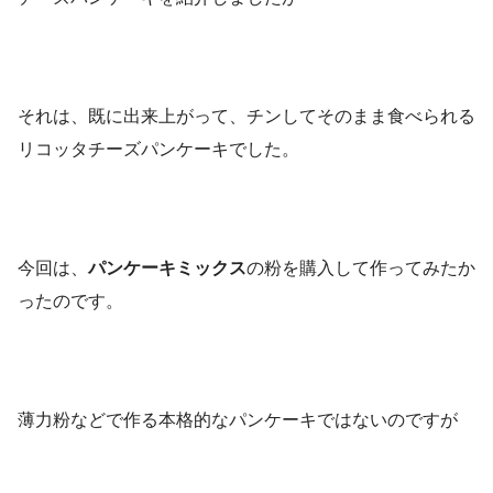
それは、既に出来上がって、チンしてそのまま食べられる
リコッタチーズパンケーキでした。
今回は、
パンケーキミックス
の粉を購入して作ってみたか
ったのです。
薄力粉などで作る本格的なパンケーキではないのですが