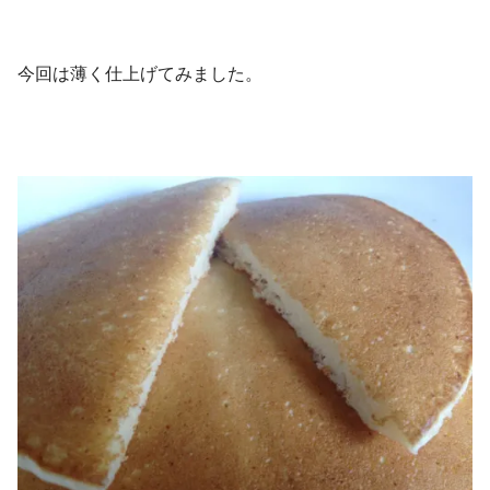
今回は薄く仕上げてみました。