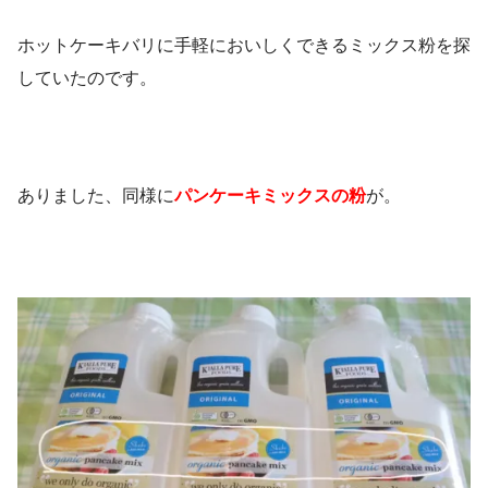
ホットケーキバリに手軽においしくできるミックス粉を探
していたのです。
ありました、同様に
パンケーキミックスの粉
が。