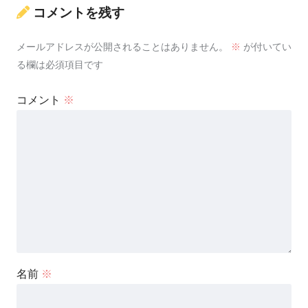
コメントを残す
メールアドレスが公開されることはありません。
※
が付いてい
る欄は必須項目です
コメント
※
名前
※