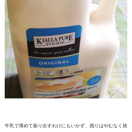
牛乳で薄めて振り出すわけにもいかず、残りはやむなく捨