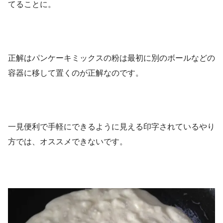
てることに。
正解はパンケーキミックスの粉は最初に別のボールなどの
容器に移して置くのが正解なのです。
一見便利で手軽にできるように見える印字されているやり
方では、オススメできないです。