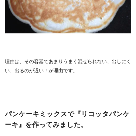
理由は、その容器であまりうまく混ぜられない、出しにく
い、出るのが遅い！が理由です。
パンケーキミックスで『リコッタパンケ
ーキ』を作ってみました。