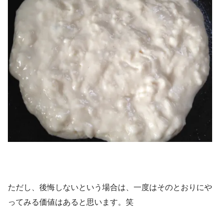
ただし、後悔しないという場合は、一度はそのとおりにや
ってみる価値はあると思います。笑