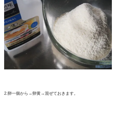
2.卵一個から→卵黄→混ぜておきます。