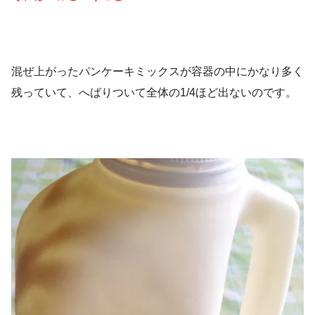
混ぜ上がったパンケーキミックスが容器の中にかなり多く
残っていて、へばりついて全体の1/4ほど出ないのです。