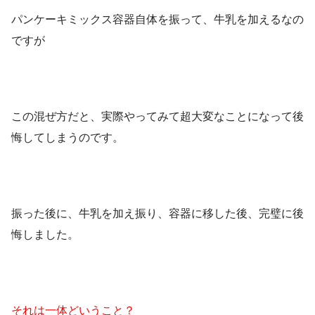
パンケーキミックス容器自体を振って、牛乳を加えるなの
ですが
この混ぜ方だと、実際やってみて超大変なことになって後
悔してしまうのです。
振った後に、牛乳を加え振り、容器に移した後、完璧に後
悔しました。
それは一体どいうこと？