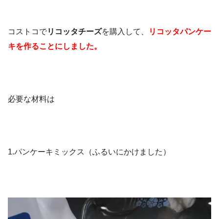
コストコで
リコッタチーズ
を購入して、
リコッタパンケー
キを作ることにしました。
必要な材料は
1.パンケーキミックス（ふるいにかけました）