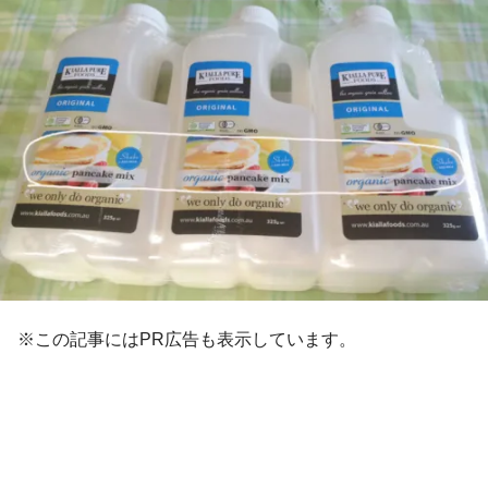
※この記事にはPR広告も表示しています。