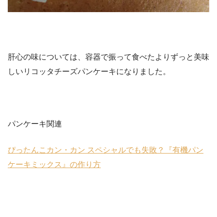
肝心の味については、容器で振って食べたよりずっと美味
しいリコッタチーズパンケーキになりました。
パンケーキ関連
ぴったんこカン・カン スペシャルでも失敗？『有機パン
ケーキミックス』の作り方