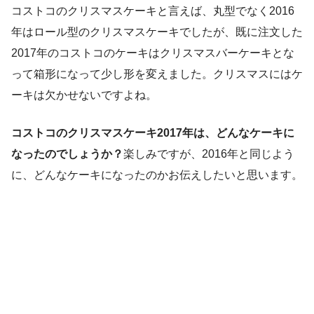
コストコのクリスマスケーキと言えば、丸型でなく2016
年はロール型のクリスマスケーキでしたが、既に注文した
2017年のコストコのケーキはクリスマスバーケーキとな
って箱形になって少し形を変えました。クリスマスにはケ
ーキは欠かせないですよね。
コストコのクリスマスケーキ2017年は、どんなケーキに
なったのでしょうか？
楽しみですが、2016年と同じよう
に、どんなケーキになったのかお伝えしたいと思います。