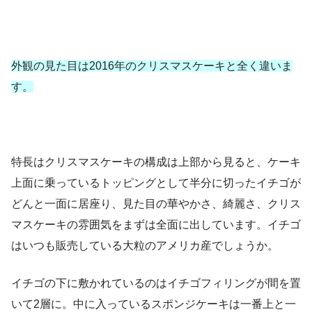
外観の見た目は2016年のクリスマスケーキと全く違いま
す。
特長はクリスマスケーキの構成は上部から見ると、ケーキ
上面に乗っているトッピングとして半分に切ったイチゴが
どんと一面に居座り、見た目の華やかさ、綺麗さ、クリス
マスケーキの雰囲気をまずは全面に出しています。イチゴ
はいつも販売している大粒のアメリカ産でしょうか。
イチゴの下に敷かれているのはイチゴフィリングが間を置
いて2層に。中に入っているスポンジケーキは一番上と一