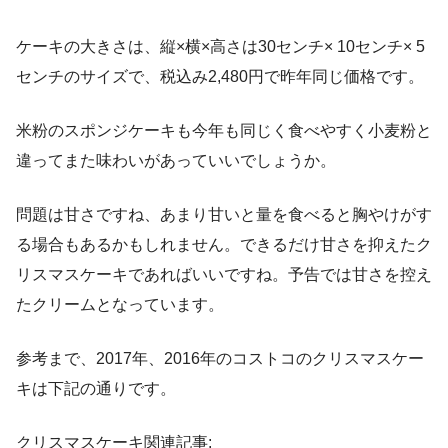
ケーキの大きさは、縦×横×高さは30センチ× 10センチ× 5
センチのサイズで、税込み2,480円で昨年同じ価格です。
米粉のスポンジケーキも今年も同じく食べやすく小麦粉と
違ってまた味わいがあっていいでしょうか。
問題は甘さですね、あまり甘いと量を食べると胸やけがす
る場合もあるかもしれません。できるだけ甘さを抑えたク
リスマスケーキであればいいですね。予告では甘さを控え
たクリームとなっています。
参考まで、2017年、2016年のコストコのクリスマスケー
キは下記の通りです。
クリスマスケーキ関連記事: