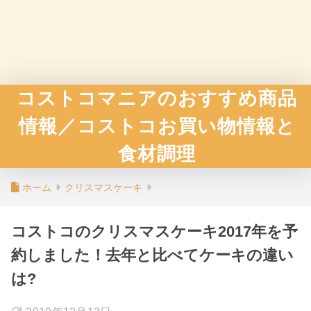
コストコマニアのおすすめ商品
情報／コストコお買い物情報と
食材調理
ホーム
クリスマスケーキ
コストコのクリスマスケーキ2017年を予
約しました！去年と比べてケーキの違い
は?