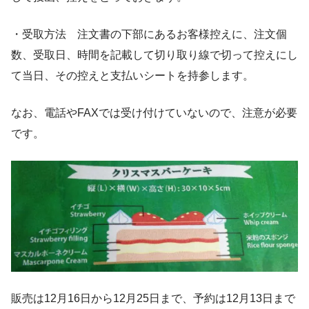
・受取方法 注文書の下部にあるお客様控えに、注文個
数、受取日、時間を記載して切り取り線で切って控えにし
て当日、その控えと支払いシートを持参します。
なお、電話やFAXでは受け付けていないので、注意が必要
です。
販売は12月16日から12月25日まで、予約は12月13日まで