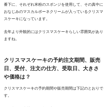
番下に、それぞれ米粉のスポンジを使用して、その真中に
おなじみのマスカルポーネクリームが入っているクリスマ
スケーキになっています。
去年より外観的にはクリスマスケーキらしい雰囲気があり
ますね。
クリスマスケーキの予約注文期間、販売
日、受付、注文の仕方、受取日、大きさ
や価格は？
クリスマスケーキの予約期間や販売期間は下記のとおりで
す。