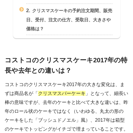
2.
クリスマスケーキの予約注文期間、販売
日、受付、注文の仕方、受取日、大きさや
価格は？
コストコのクリスマスケーキ2017年の特
長や去年との違いは？
コストコのクリスマスケーキ2017年の大きな変化は、ま
ずは商品名が「
クリスマスバーケーキ
」となって、細長い
棒の意味ですが、去年のケーキと比べて大きな違いは、昨
年のロール状のケーキではなく（いわゆる、丸太の形の
ケーキをした「ブッシュドノエル」風）、2017年は箱型
のケーキでトッピングがイチゴで埋まっていることです。