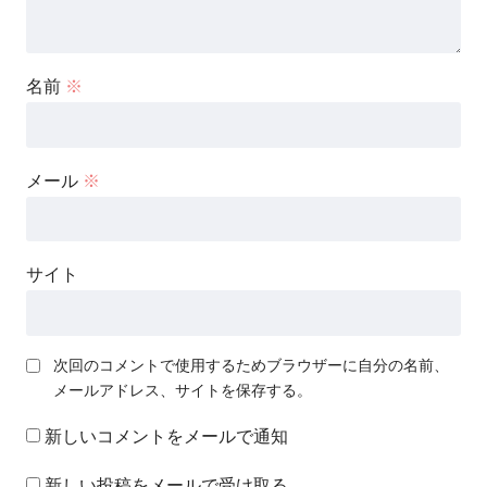
名前
※
メール
※
サイト
次回のコメントで使用するためブラウザーに自分の名前、
メールアドレス、サイトを保存する。
新しいコメントをメールで通知
新しい投稿をメールで受け取る