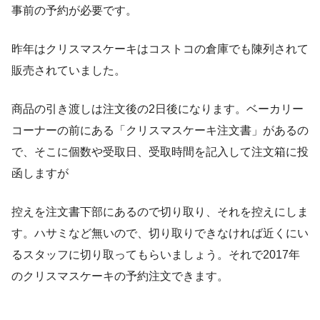
事前の予約が必要です。
昨年はクリスマスケーキはコストコの倉庫でも陳列されて
販売されていました。
商品の引き渡しは注文後の2日後になります。ベーカリー
コーナーの前にある「クリスマスケーキ注文書」があるの
で、そこに個数や受取日、受取時間を記入して注文箱に投
函しますが
控えを注文書下部にあるので切り取り、それを控えにしま
す。ハサミなど無いので、切り取りできなければ近くにい
るスタッフに切り取ってもらいましょう。それで2017年
のクリスマスケーキの予約注文できます。