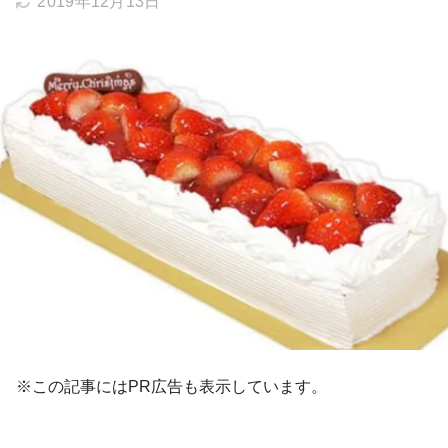
2019年12月13日
※この記事にはPR広告も表示しています。