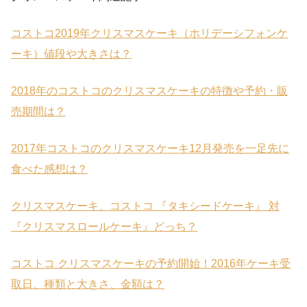
コストコ2019年クリスマスケーキ（ホリデーシフォンケ
ーキ）値段や大きさは？
2018年のコストコのクリスマスケーキの特徴や予約・販
売期間は？
2017年コストコのクリスマスケーキ12月発売を一足先に
食べた感想は？
クリスマスケーキ、コストコ 『タキシードケーキ』 対
『クリスマスロールケーキ』どっち？
コストコ クリスマスケーキの予約開始！2016年ケーキ受
取日、種類と大きさ、金額は？