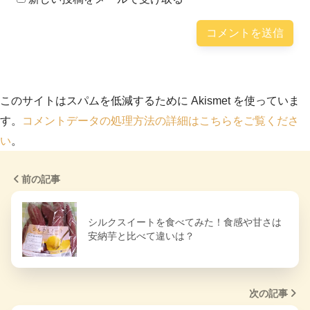
このサイトはスパムを低減するために Akismet を使っていま
す。
コメントデータの処理方法の詳細はこちらをご覧くださ
い
。
前の記事
シルクスイートを食べてみた！食感や甘さは
安納芋と比べて違いは？
次の記事